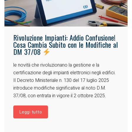
Rivoluzione Impianti: Addio Confusione!
Cosa Cambia Subito con le Modifiche al
DM 37/08
le novità che rivoluzionano la gestione e la
certificazione degli impianti elettronici negli edifici.
Il Decreto Ministeriale n. 130 del 17 luglio 2025
introduce modifiche significative al noto D.M.
37/08, con entrata in vigore il 2 ottobre 2025.
Leggi tutto