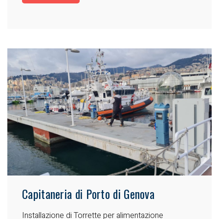
Capitaneria di Porto di Genova
Installazione di Torrette per alimentazione