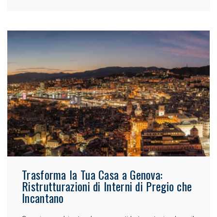
Trasforma la Tua Casa a Genova:
Ristrutturazioni di Interni di Pregio che
Incantano