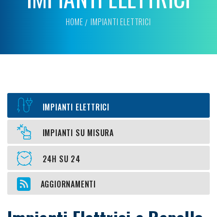
HOME
IMPIANTI ELETTRICI
IMPIANTI ELETTRICI
IMPIANTI SU MISURA
24H SU 24
AGGIORNAMENTI