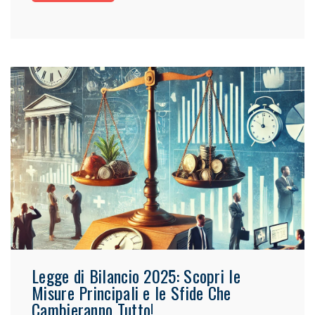
Legge di Bilancio 2025: Scopri le
Misure Principali e le Sfide Che
Cambieranno Tutto!