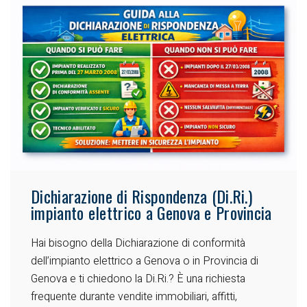
Dichiarazione di Rispondenza (Di.Ri.)
impianto elettrico a Genova e Provincia
Hai bisogno della Dichiarazione di conformità
dell’impianto elettrico a Genova o in Provincia di
Genova e ti chiedono la Di.Ri.?
È una richiesta
frequente durante vendite immobiliari, affitti,