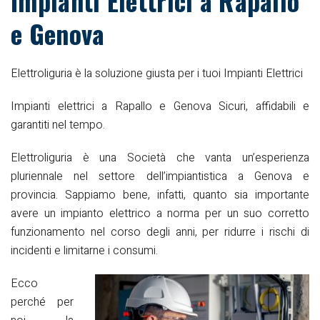
Impianti Elettrici a Rapallo
e Genova
Elettroliguria è la soluzione giusta per i tuoi Impianti Elettrici
Impianti elettrici a Rapallo e Genova Sicuri, affidabili e
garantiti nel tempo.
Elettroliguria è una Società che vanta un’esperienza
pluriennale nel settore dell’impiantistica a Genova e
provincia. Sappiamo bene, infatti, quanto sia importante
avere un impianto elettrico a norma per un suo corretto
funzionamento nel corso degli anni, per ridurre i rischi di
incidenti e limitarne i consumi.
Ecco
perché per