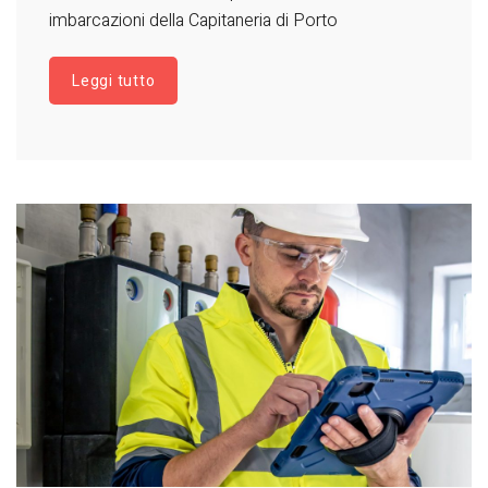
imbarcazioni della Capitaneria di Porto
Leggi tutto