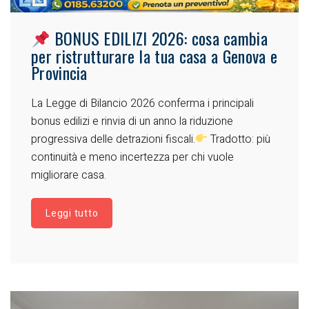
BONUS EDILIZI 2026: cosa cambia
per ristrutturare la tua casa a Genova e
Provincia
La Legge di Bilancio 2026 conferma i principali
bonus edilizi e rinvia di un anno la riduzione
progressiva delle detrazioni fiscali.
Tradotto: più
continuità e meno incertezza per chi vuole
migliorare casa.
Leggi tutto