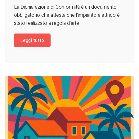
La Dichiarazione di Conformità è un documento
obbligatorio che attesta che l’impianto elettrico è
stato realizzato a regola d’arte
Leggi tutto