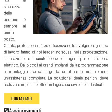
noi la
sicurezza
delle
persone è
sempre al
primo
posto.
Qualità, professionalità ed efficienza nello svolgere ogni tipo
di lavoro fanno di noi leader indiscussi nella progettazione,
installazione e manutenzione di ogni tipo di sistema
elettrico. Dai piccoli ai grandi impianti, dalla programmazione
al montaggio siamo in grado di offrire ai nostri clienti
un’assistenza completa. La soluzione ideale per chi deve
realizzare impianti elettrici in Liguria sia civili che industriali.
CONTATTACI
Aggiornamenti