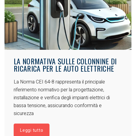
LA NORMATIVA SULLE COLONNINE DI
RICARICA PER LE AUTO ELETTRICHE
La Norma CEI 64-8 rappresenta il principale
riferimento normativo per la progettazione,
installazione e verifica degli impianti elettrici di
bassa tensione, assicurando conformità e
sicurezza
Leggi tutto