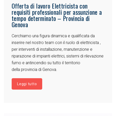
Offerta di lavoro Elettricista con
requisiti professionali per assunzione a
tempo determinato – Provincia di
Genova
Cerchiamo una figura dinamica e qualificata da
inserire nel nostro team con il ruolo di elettricista ,
per interventi di installazione, manutenzione e
riparazione di impianti elettrici, sistemi di rilevazione
fumo e antincendio su tutto il territorio
della provincia di Genova.
Leggi tutto