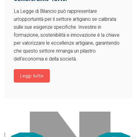
La Legge di Bilancio può rappresentare
un’opportunità per il settore artigiano se calibrata
sulle sue esigenze specifiche. Investire in
formazione, sostenibilità e innovazione è la chiave
per valorizzare le eccellenze artigiane, garantendo
che questo settore rimanga un pilastro
dell’economia e della società.
Leggi tutto