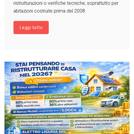
ristrutturazioni o verifiche tecniche, soprattutto per
abitazioni costruite prima del 2008.
Leggi tutto