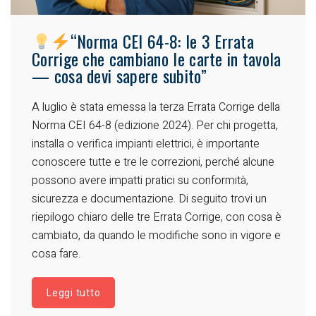
“Norma CEI 64-8: le 3 Errata
Corrige che cambiano le carte in tavola
— cosa devi sapere subito”
A luglio è stata emessa la terza Errata Corrige della
Norma CEI 64-8 (edizione 2024). Per chi progetta,
installa o verifica impianti elettrici, è importante
conoscere tutte e tre le correzioni, perché alcune
possono avere impatti pratici su conformità,
sicurezza e documentazione. Di seguito trovi un
riepilogo chiaro delle tre Errata Corrige, con cosa è
cambiato, da quando le modifiche sono in vigore e
cosa fare.
Leggi tutto