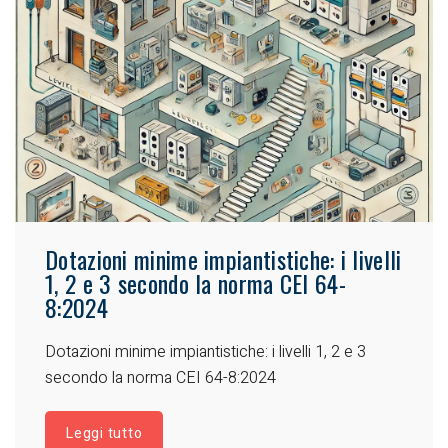
Dotazioni minime impiantistiche: i livelli
1, 2 e 3 secondo la norma CEI 64-
8:2024
Dotazioni minime impiantistiche: i livelli 1, 2 e 3
secondo la norma CEI 64-8:2024
Leggi tutto