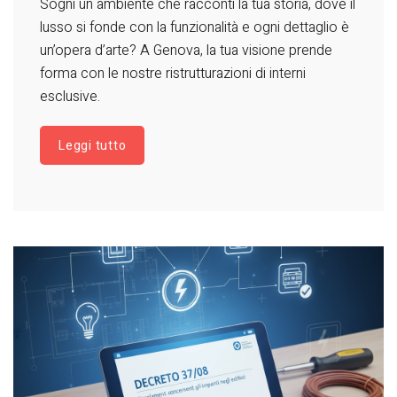
Sogni un ambiente che racconti la tua storia, dove il
lusso si fonde con la funzionalità e ogni dettaglio è
un’opera d’arte? A Genova, la tua visione prende
forma con le nostre ristrutturazioni di interni
esclusive.
Leggi tutto