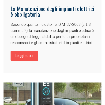
La Manutenzione degli impianti elettrici
è obbligatoria
Secondo quanto indicato nel D.M. 37/2008 (art. 8,
comma 2), la manutenzione degli impianti elettrici è
un obbligo di legge stabilito per tutti i proprietari, i
responsabili e gli amministratori di impianti elettrici
Leggi tutto