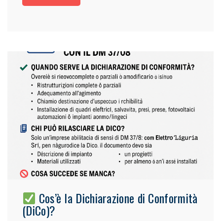
Cos’è la Dichiarazione di Conformità
(DiCo)?