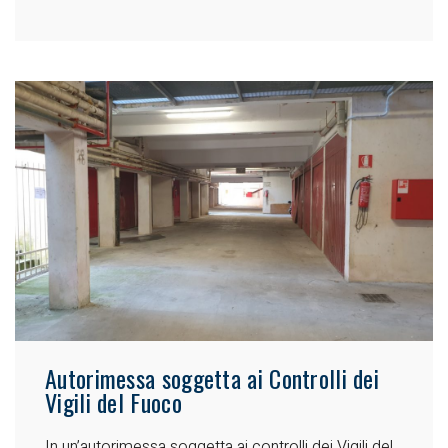
Autorimessa soggetta ai Controlli dei
Vigili del Fuoco
In un’autorimessa soggetta ai controlli dei Vigili del