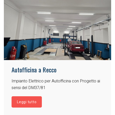
Autofficina a Recco
Impianto Elettrico per Autofficina con Progetto ai
sensi del DM37/81
Leggi tutto