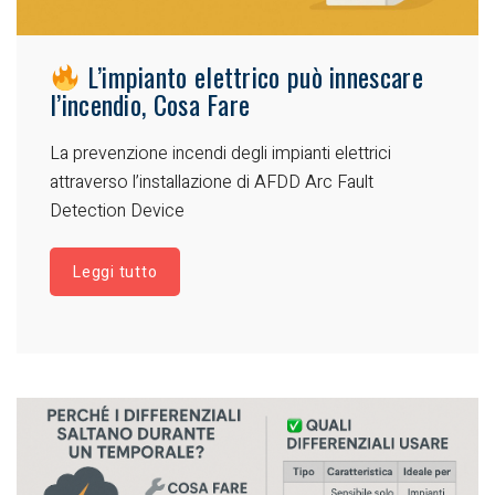
L’impianto elettrico può innescare
l’incendio, Cosa Fare
La prevenzione incendi degli impianti elettrici
attraverso l’installazione di AFDD Arc Fault
Detection Device
Leggi tutto