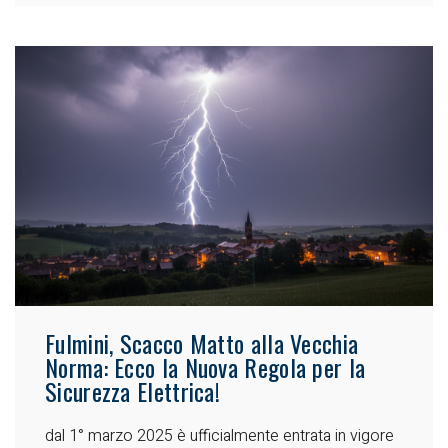
Fulmini, Scacco Matto alla Vecchia
Norma: Ecco la Nuova Regola per la
Sicurezza Elettrica!
dal 1° marzo 2025 è ufficialmente entrata in vigore