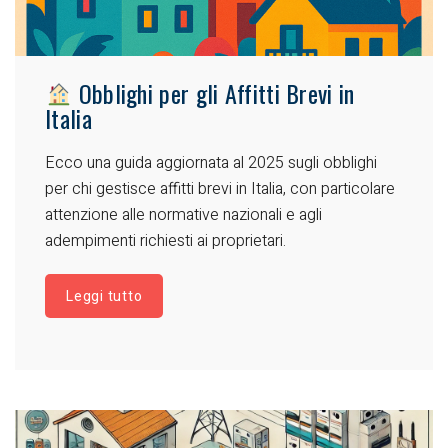
Obblighi per gli Affitti Brevi in
Italia
Ecco una guida aggiornata al 2025 sugli obblighi
per chi gestisce affitti brevi in Italia, con particolare
attenzione alle normative nazionali e agli
adempimenti richiesti ai proprietari.
Leggi tutto