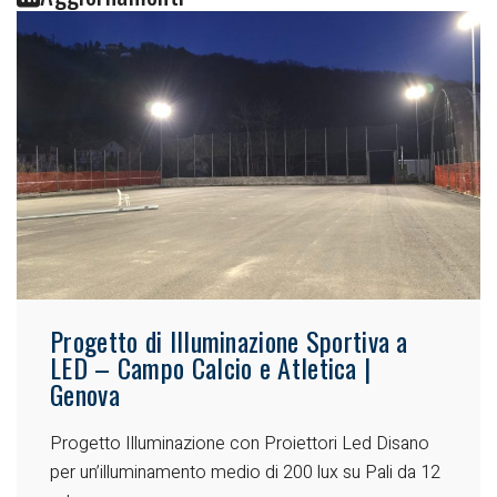
Progetto di Illuminazione Sportiva a
LED – Campo Calcio e Atletica |
Genova
Progetto Illuminazione con Proiettori Led Disano
per un’illuminamento medio di 200 lux su Pali da 12