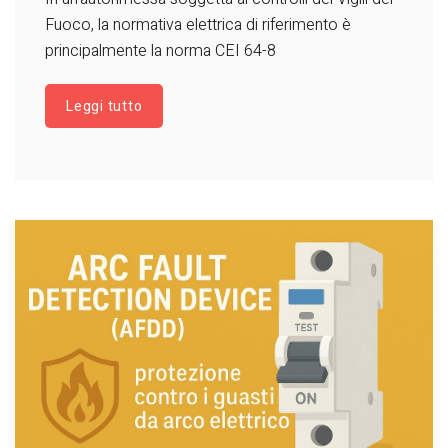
Fuoco, la normativa elettrica di riferimento è
principalmente la norma CEI 64-8
Leggi tutto