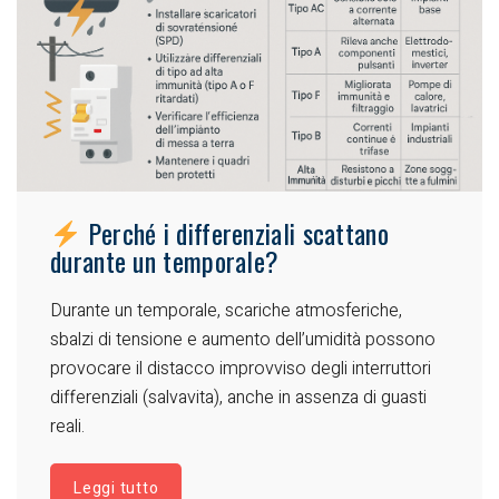
Perché i differenziali scattano
durante un temporale?
Durante un temporale, scariche atmosferiche,
sbalzi di tensione e aumento dell’umidità possono
provocare il distacco improvviso degli interruttori
differenziali (salvavita), anche in assenza di guasti
reali.
Leggi tutto