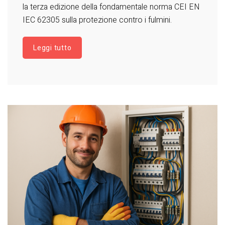
la terza edizione della fondamentale norma CEI EN
IEC 62305 sulla protezione contro i fulmini.
Leggi tutto