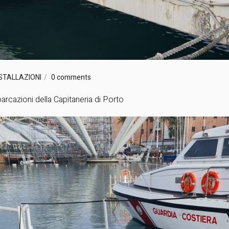
STALLAZIONI
0 comments
arcazioni della Capitaneria di Porto