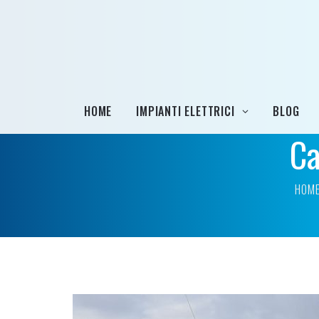
HOME
IMPIANTI ELETTRICI
BLOG
Ca
HOM