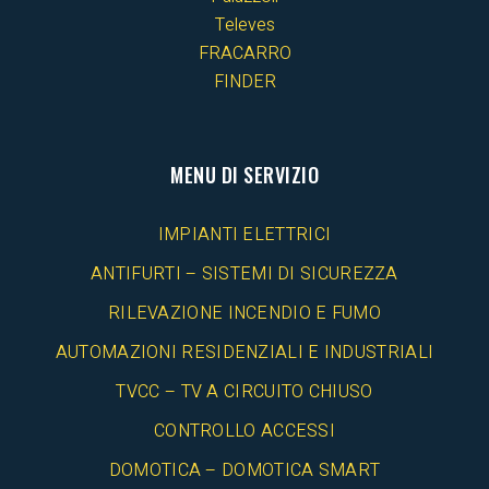
Televes
FRACARRO
FINDER
MENU DI SERVIZIO
IMPIANTI ELETTRICI
ANTIFURTI – SISTEMI DI SICUREZZA
RILEVAZIONE INCENDIO E FUMO
AUTOMAZIONI RESIDENZIALI E INDUSTRIALI
TVCC – TV A CIRCUITO CHIUSO
CONTROLLO ACCESSI
DOMOTICA – DOMOTICA SMART