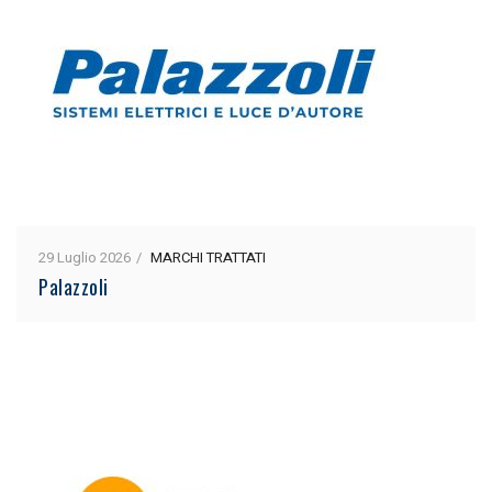
29 Luglio 2026
MARCHI TRATTATI
Palazzoli