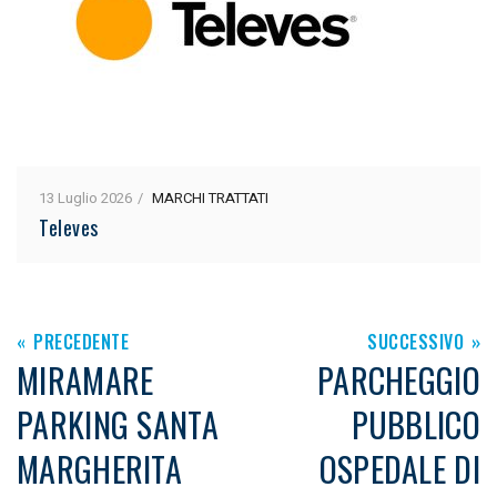
13 Luglio 2026
MARCHI TRATTATI
Televes
PRECEDENTE
SUCCESSIVO
MIRAMARE
PARCHEGGIO
PARKING SANTA
PUBBLICO
MARGHERITA
OSPEDALE DI