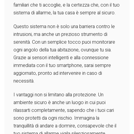
familiari che ti accoglie, e la certezza che, con il tuo
sistema di allarme, la tua casa è sempre al sicuro.
Questo sistema non è solo una barriera contro le
intrusioni, ma anche un prezioso strumento di
serenità. Con un semplice tocco puoi monitorare
ogni angolo della tua abitazione, ovunque tu sia.
Grazie ai sensori intelligenti e alla connessione
immediata con il tuo smartphone, sarai sempre
aggiornato, pronto ad intervenire in caso di
necessità.
I vantaggi non si limitano alla protezione. Un
ambiente sicuro è anche un luogo in cui puoi
rilassarti completamente, sapendo che i tuoi cari
sono protetti da ogni rischio. Immagina la
tranquillità di andare a dormire, consapevole che il
tuo sistema di allarme vigila silenziosamente,