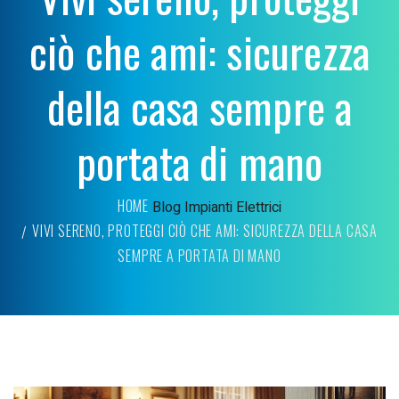
ciò che ami: sicurezza
della casa sempre a
portata di mano
HOME
Blog
Impianti Elettrici
VIVI SERENO, PROTEGGI CIÒ CHE AMI: SICUREZZA DELLA CASA
SEMPRE A PORTATA DI MANO