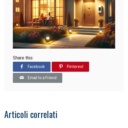
Share this:
Facebook
Pinterest
Email to a Friend
Articoli correlati