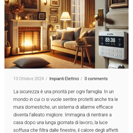
13 Ottobre 2024
Impianti Elettrici
0 comments
La sicurezza è una priorità per ogni famiglia. In un
mondo in cui ci si vuole sentire protetti anche tra le
mura domestiche, un sistema di allarme efficace
diventa l’alleato migliore. Immagina di rientrare a
casa dopo una lunga giornata di lavoro, la luce
soffusa che filtra dalle finestre, il calore degli affetti