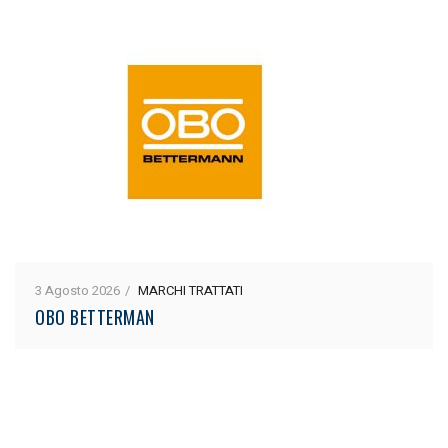
3 Agosto 2026
MARCHI TRATTATI
OBO BETTERMAN