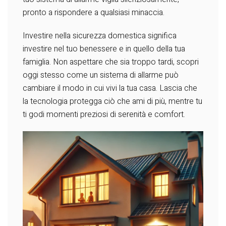
pronto a rispondere a qualsiasi minaccia.
Investire nella sicurezza domestica significa
investire nel tuo benessere e in quello della tua
famiglia. Non aspettare che sia troppo tardi, scopri
oggi stesso come un sistema di allarme può
cambiare il modo in cui vivi la tua casa. Lascia che
la tecnologia protegga ciò che ami di più, mentre tu
ti godi momenti preziosi di serenità e comfort.