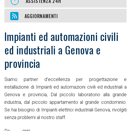
ASSISTENZA 24H
AGGIORNAMENTI
Impianti ed automazioni civili
ed industriali a Genova e
provincia
Siamo partner d’eccellenza per progettazione e
installazione di Impianti ed automazioni civili ed industriali a
Genova e provincia,
Dal piccolo laboratorio alla grande
industria, dal piccolo appartamento al grande condominio.
Se hai bisogno di Impianti elettrici industriali Genova, rivolgiti
senza problemi al nostro staff.