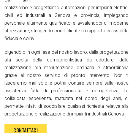
Da anni
realizziamo e progettiamo automazioni per impianti elettrici
civili ed industriali a Genova e provincia, impiegando
personale altamente qualificato e avvalendoci di moderne
attrezzature, stringendo con il cliente un rapporto di assoluta
fiducia e coinv
olgendolo in ogni fase del nostro lavoro: dalla progettazione
alla scelta della componentistica da adottare, dalla
realizzazione alla manutenzione ordinaria e straordinaria
grazie al nostro servizio di pronto intervento. Non ti
lasceremo mai solo e potrai contare sempre sulla nostra
assistenza fatta di professionalità e competenza. La
collaudata esperienza, maturata nel corso degli anni, ci
permette infatti di soddisfare qualsiasi richiesta relativa alla
progettazione e realizzazione di impianti industriali Genova.
CONTATTACI