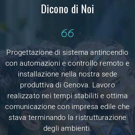
Dicono di Noi
a
Progettazione di sistema antincendio
con automazioni e controllo remoto e
installazione nella nostra sede
o
produttiva di Genova. Lavoro
i
realizzato nei tempi stabiliti e ottima
comunicazione con impresa edile che
stava terminando la ristrutturazione
degli ambienti.