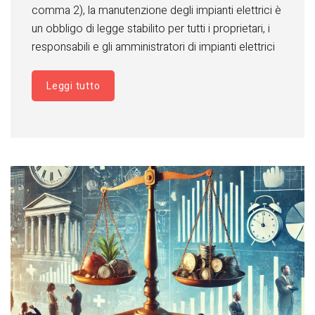
comma 2), la manutenzione degli impianti elettrici è
un obbligo di legge stabilito per tutti i proprietari, i
responsabili e gli amministratori di impianti elettrici
Leggi tutto