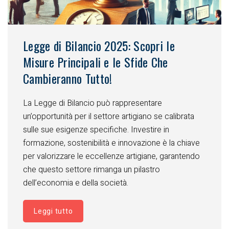
Legge di Bilancio 2025: Scopri le
Misure Principali e le Sfide Che
Cambieranno Tutto!
La Legge di Bilancio può rappresentare
un’opportunità per il settore artigiano se calibrata
sulle sue esigenze specifiche. Investire in
formazione, sostenibilità e innovazione è la chiave
per valorizzare le eccellenze artigiane, garantendo
che questo settore rimanga un pilastro
dell’economia e della società.
Leggi tutto