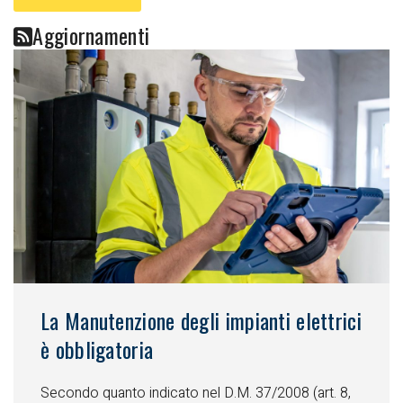
Aggiornamenti
La Manutenzione degli impianti elettrici
è obbligatoria
Secondo quanto indicato nel D.M. 37/2008 (art. 8,