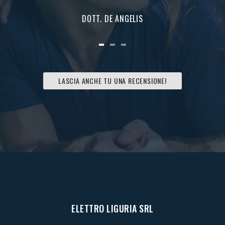
DOTT. DE ANGELIS
LASCIA ANCHE TU UNA RECENSIONE!
ELETTRO LIGURIA SRL