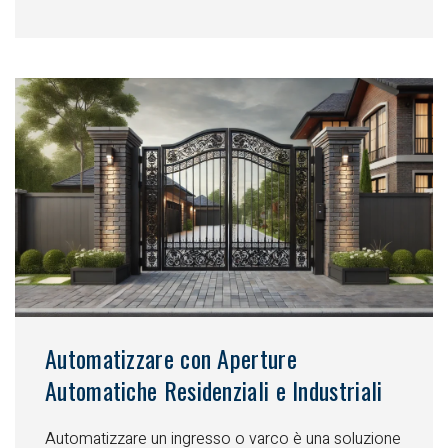
Automatizzare con Aperture
Automatiche Residenziali e Industriali
Automatizzare un ingresso o varco è una soluzione