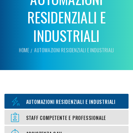
RESIDENZIALI E
INDUSTRIALI
HOME
AUTOMAZIONI RESIDENZIALI E INDUSTRIALI
AUTOMAZIONI RESIDENZIALI E INDUSTRIALI
STAFF COMPETENTE E PROFESSIONALE