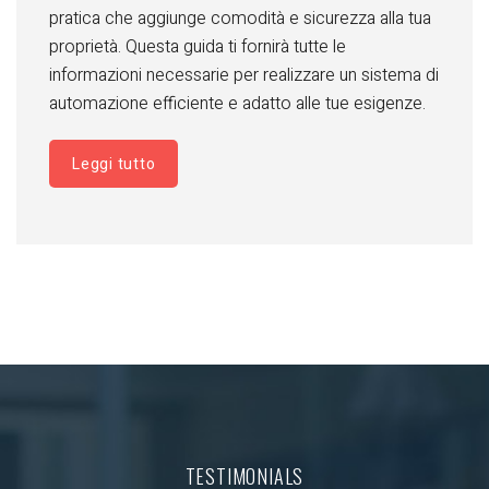
pratica che aggiunge comodità e sicurezza alla tua
proprietà. Questa guida ti fornirà tutte le
informazioni necessarie per realizzare un sistema di
automazione efficiente e adatto alle tue esigenze.
Leggi tutto
TESTIMONIALS