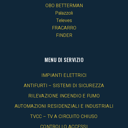
OBO BETTERMAN
Palazzoli
Televes
FRACARRO
FINDER
MENU DI SERVIZIO
IMPIANTI ELETTRICI
ANTIFURTI – SISTEMI DI SICUREZZA
RILEVAZIONE INCENDIO E FUMO
AUTOMAZIONI RESIDENZIALI E INDUSTRIALI
TVCC – TV A CIRCUITO CHIUSO
CONTROLLO ACCESSI