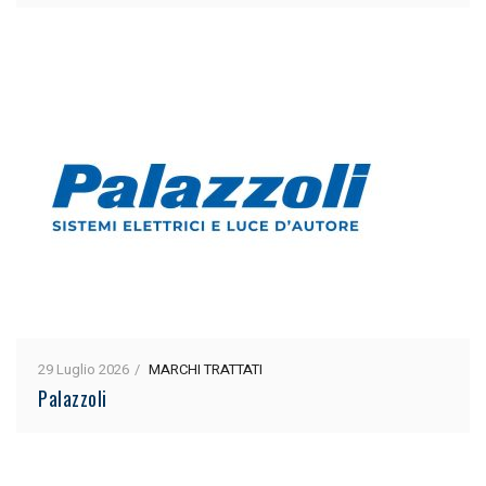
29 Luglio 2026
MARCHI TRATTATI
Palazzoli