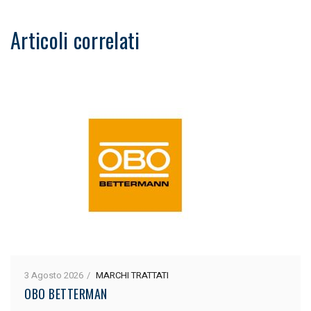
Articoli correlati
3 Agosto 2026
MARCHI TRATTATI
OBO BETTERMAN