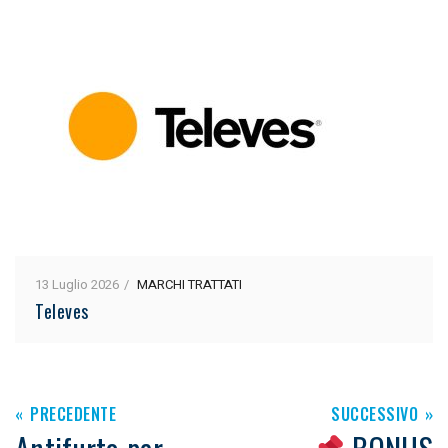
13 Luglio 2026
MARCHI TRATTATI
Televes
PRECEDENTE
SUCCESSIVO