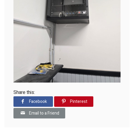
Share this:
Facebook
Pinterest
Email to a Friend