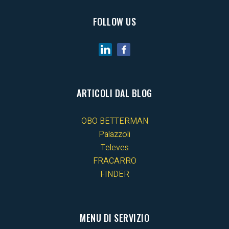
FOLLOW US
ARTICOLI DAL BLOG
OBO BETTERMAN
Palazzoli
Televes
FRACARRO
FINDER
MENU DI SERVIZIO