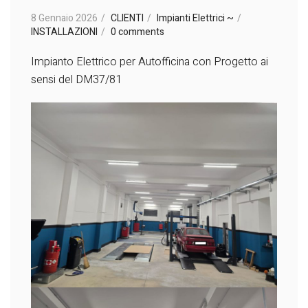
8 Gennaio 2026
CLIENTI
Impianti Elettrici ~
INSTALLAZIONI
0 comments
Impianto Elettrico per Autofficina con Progetto ai
sensi del DM37/81