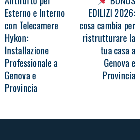
Antifurto per
BONUS
Esterno e Interno
EDILIZI 2026:
con Telecamere
cosa cambia per
Hykon:
ristrutturare la
Installazione
tua casa a
Professionale a
Genova e
Genova e
Provincia
Provincia