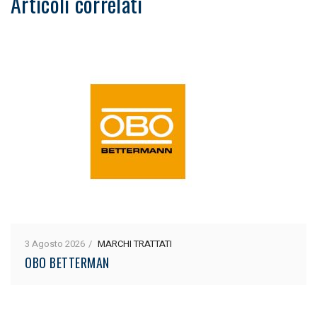
Articoli correlati
3 Agosto 2026
MARCHI TRATTATI
OBO BETTERMAN