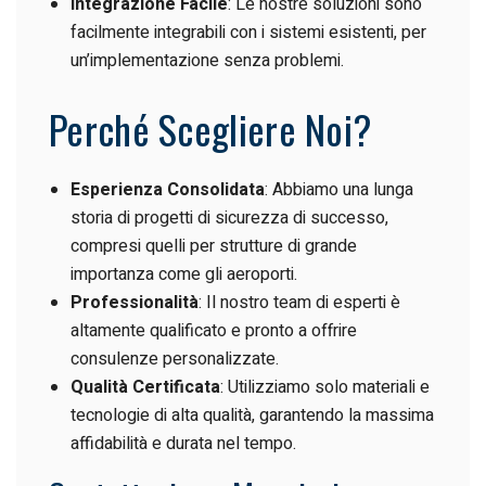
Integrazione Facile
: Le nostre soluzioni sono
facilmente integrabili con i sistemi esistenti, per
un’implementazione senza problemi.
Perché Scegliere Noi?
Esperienza Consolidata
: Abbiamo una lunga
storia di progetti di sicurezza di successo,
compresi quelli per strutture di grande
importanza come gli aeroporti.
Professionalità
: Il nostro team di esperti è
altamente qualificato e pronto a offrire
consulenze personalizzate.
Qualità Certificata
: Utilizziamo solo materiali e
tecnologie di alta qualità, garantendo la massima
affidabilità e durata nel tempo.