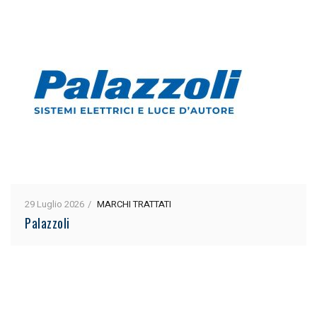
29 Luglio 2026
MARCHI TRATTATI
Palazzoli