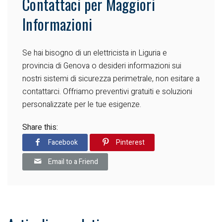
Contattaci per Maggiori
Informazioni
Se hai bisogno di un elettricista in Liguria e
provincia di Genova o desideri informazioni sui
nostri sistemi di sicurezza perimetrale, non esitare a
contattarci. Offriamo preventivi gratuiti e soluzioni
personalizzate per le tue esigenze.
Share this:
Facebook
Pinterest
Email to a Friend