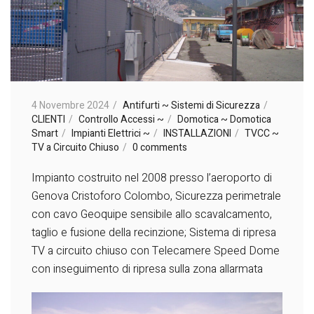
4 Novembre 2024
Antifurti ~ Sistemi di Sicurezza
CLIENTI
Controllo Accessi ~
Domotica ~ Domotica
Smart
Impianti Elettrici ~
INSTALLAZIONI
TVCC ~
TV a Circuito Chiuso
0 comments
Impianto costruito nel 2008 presso l’aeroporto di
Genova Cristoforo Colombo, Sicurezza perimetrale
con cavo Geoquipe sensibile allo scavalcamento,
taglio e fusione della recinzione; Sistema di ripresa
TV a circuito chiuso con Telecamere Speed Dome
con inseguimento di ripresa sulla zona allarmata