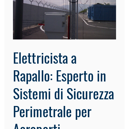
Elettricista a
Rapallo: Esperto in
Sistemi di Sicurezza
Perimetrale per
Aeroporti