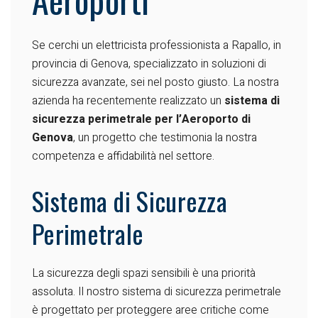
Se cerchi un elettricista professionista a Rapallo, in
provincia di Genova, specializzato in soluzioni di
sicurezza avanzate, sei nel posto giusto. La nostra
azienda ha recentemente realizzato un
sistema di
sicurezza perimetrale per l’Aeroporto di
Genova
, un progetto che testimonia la nostra
competenza e affidabilità nel settore.
Sistema di Sicurezza
Perimetrale
La sicurezza degli spazi sensibili è una priorità
assoluta. Il nostro sistema di sicurezza perimetrale
è progettato per proteggere aree critiche come