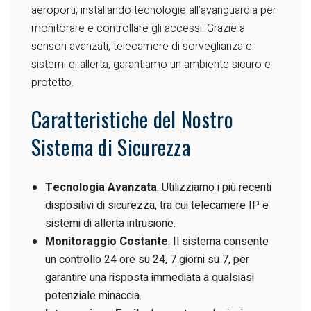
aeroporti, installando tecnologie all’avanguardia per
monitorare e controllare gli accessi. Grazie a
sensori avanzati, telecamere di sorveglianza e
sistemi di allerta, garantiamo un ambiente sicuro e
protetto.
Caratteristiche del Nostro
Sistema di Sicurezza
Tecnologia Avanzata
: Utilizziamo i più recenti
dispositivi di sicurezza, tra cui telecamere IP e
sistemi di allerta intrusione.
Monitoraggio Costante
: Il sistema consente
un controllo 24 ore su 24, 7 giorni su 7, per
garantire una risposta immediata a qualsiasi
potenziale minaccia.