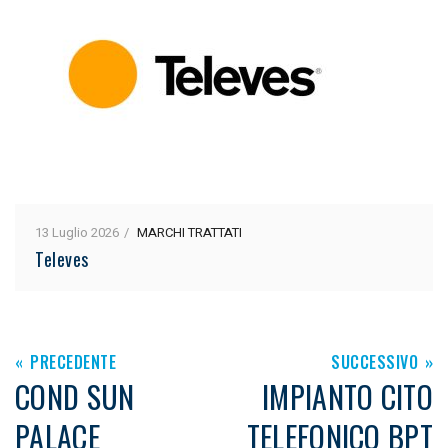
13 Luglio 2026
MARCHI TRATTATI
Televes
PRECEDENTE
SUCCESSIVO
COND SUN
IMPIANTO CITO
PALACE
TELEFONICO BPT