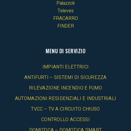
Palazzoli
Televes
FRACARRO
FINDER
MENU DI SERVIZIO
IMPIANTI ELETTRICI
ANTIFURTI – SISTEMI DI SICUREZZA
RILEVAZIONE INCENDIO E FUMO
AUTOMAZIONI RESIDENZIALI E INDUSTRIALI
TVCC – TV A CIRCUITO CHIUSO
CONTROLLO ACCESSI
DOMOTICA – DOMOTICA SMART