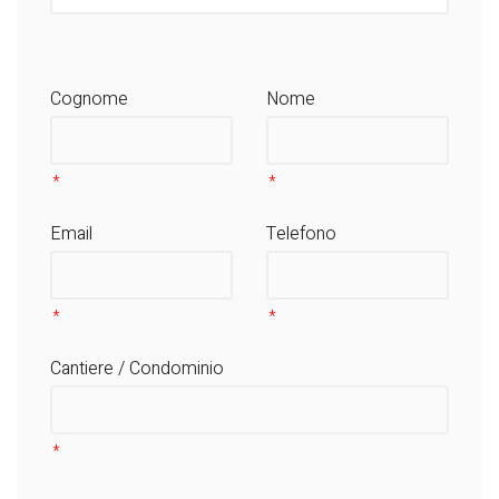
Cognome
Nome
Email
Telefono
Cantiere / Condominio