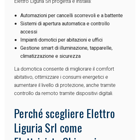
Elettro Liguria Srl progetta e installa:
Automazioni per cancelli scorrevoli e a battente
Sistemi di apertura automatica e controllo
accessi
Impianti domotici per abitazioni e uffici
Gestione smart di illuminazione, tapparelle,
climatizzazione e sicurezza
La domotica consente di migliorare il comfort
abitativo, ottimizzare i consumi energetici e
aumentare il livello di protezione, anche tramite
controllo da remoto tramite dispositivi digitali.
Perché scegliere Elettro
Liguria Srl come