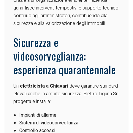
Grazie a un’organizzazione efficiente, l’azienda
garantisce interventi tempestivi e supporto tecnico
continuo agli amministratori, contribuendo alla
sicurezza e alla valorizzazione degli immobili.
Sicurezza e
videosorveglianza:
esperienza quarantennale
Un
elettricista a Chiavari
deve garantire standard
elevati anche in ambito sicurezza. Elettro Liguria Srl
progetta e installa:
Impianti di allarme
Sistemi di videosorveglianza
Controllo accessi