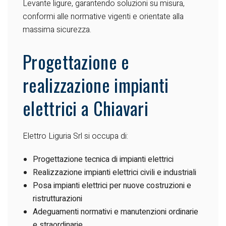
Levante ligure, garantendo soluzioni su misura,
conformi alle normative vigenti e orientate alla
massima sicurezza.
Progettazione e
realizzazione impianti
elettrici a Chiavari
Elettro Liguria Srl si occupa di:
Progettazione tecnica di impianti elettrici
Realizzazione impianti elettrici civili e industriali
Posa impianti elettrici per nuove costruzioni e
ristrutturazioni
Adeguamenti normativi e manutenzioni ordinarie
e straordinarie