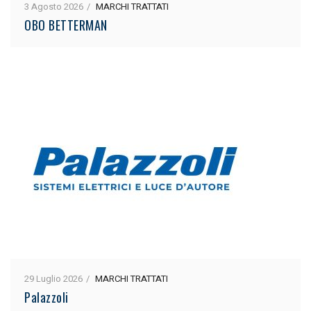
3 Agosto 2026
MARCHI TRATTATI
OBO BETTERMAN
29 Luglio 2026
MARCHI TRATTATI
Palazzoli