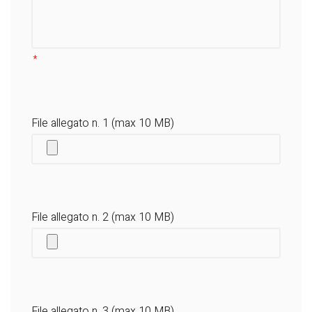
File allegato n. 1 (max 10 MB)
File allegato n. 2 (max 10 MB)
File allegato n. 3 (max 10 MB)