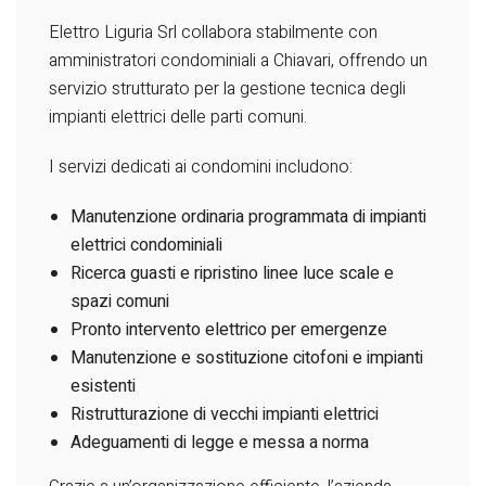
Elettro Liguria Srl collabora stabilmente con
amministratori condominiali a Chiavari, offrendo un
servizio strutturato per la gestione tecnica degli
impianti elettrici delle parti comuni.
I servizi dedicati ai condomini includono:
Manutenzione ordinaria programmata di impianti
elettrici condominiali
Ricerca guasti e ripristino linee luce scale e
spazi comuni
Pronto intervento elettrico per emergenze
Manutenzione e sostituzione citofoni e impianti
esistenti
Ristrutturazione di vecchi impianti elettrici
Adeguamenti di legge e messa a norma