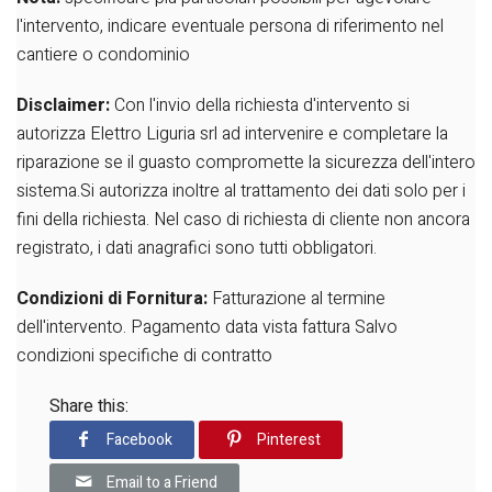
l'intervento, indicare eventuale persona di riferimento nel
cantiere o condominio
Disclaimer:
Con l'invio della richiesta d'intervento si
autorizza Elettro Liguria srl ad intervenire e completare la
riparazione se il guasto compromette la sicurezza dell'intero
sistema.Si autorizza inoltre al trattamento dei dati solo per i
fini della richiesta.
Nel caso di richiesta di cliente non ancora
registrato, i dati anagrafici sono tutti obbligatori.
Condizioni di Fornitura:
Fatturazione al termine
dell'intervento.
Pagamento data vista fattura
Salvo
condizioni specifiche di contratto
Share this:
Facebook
Pinterest
Email to a Friend