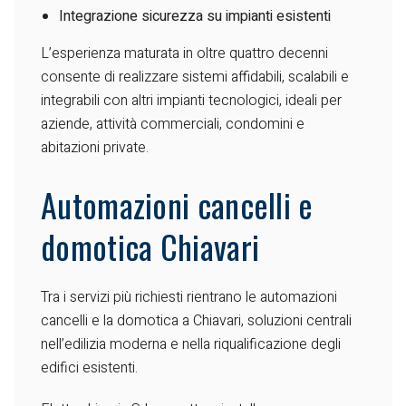
Integrazione sicurezza su impianti esistenti
L’esperienza maturata in oltre quattro decenni
consente di realizzare sistemi affidabili, scalabili e
integrabili con altri impianti tecnologici, ideali per
aziende, attività commerciali, condomini e
abitazioni private.
Automazioni cancelli e
domotica Chiavari
Tra i servizi più richiesti rientrano le automazioni
cancelli e la domotica a Chiavari, soluzioni centrali
nell’edilizia moderna e nella riqualificazione degli
edifici esistenti.