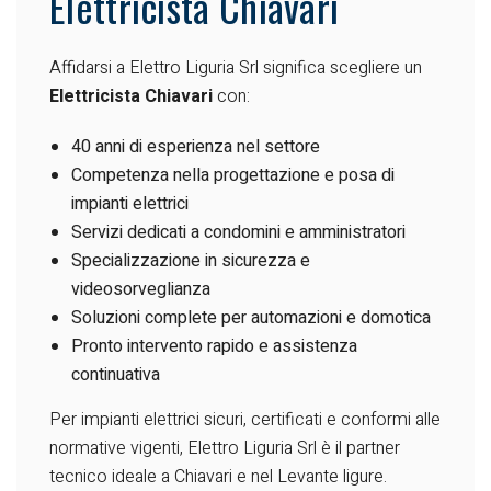
Elettricista Chiavari
Affidarsi a Elettro Liguria Srl significa scegliere un
Elettricista Chiavari
con:
40 anni di esperienza nel settore
Competenza nella progettazione e posa di
impianti elettrici
Servizi dedicati a condomini e amministratori
Specializzazione in sicurezza e
videosorveglianza
Soluzioni complete per automazioni e domotica
Pronto intervento rapido e assistenza
continuativa
Per impianti elettrici sicuri, certificati e conformi alle
normative vigenti, Elettro Liguria Srl è il partner
tecnico ideale a Chiavari e nel Levante ligure.