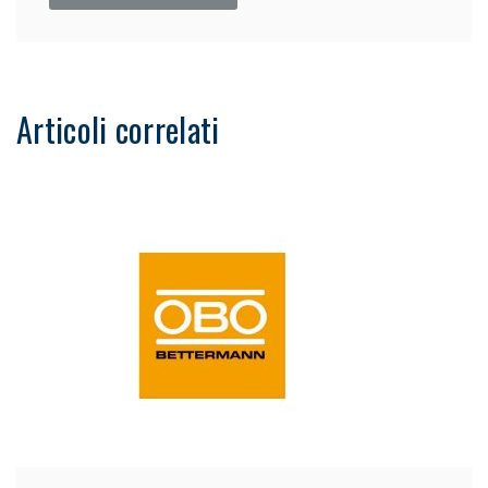
Articoli correlati