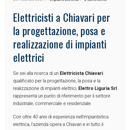
Elettricisti a Chiavari per
la progettazione, posa e
realizzazione di impianti
elettrici
Se sei alla ricerca di un
Elettricista Chiavari
qualificato per la progettazione, la posa e la
realizzazione di impianti elettrici,
Elettro Liguria Srl
rappresenta un punto di riferimento per il settore
industriale, commerciale e residenziale.
Con oltre 40 anni di esperienza nell’impiantistica
elettrica, l’azienda opera a Chiavari e in tutto il