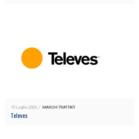
13 Luglio 2026
MARCHI TRATTATI
Televes