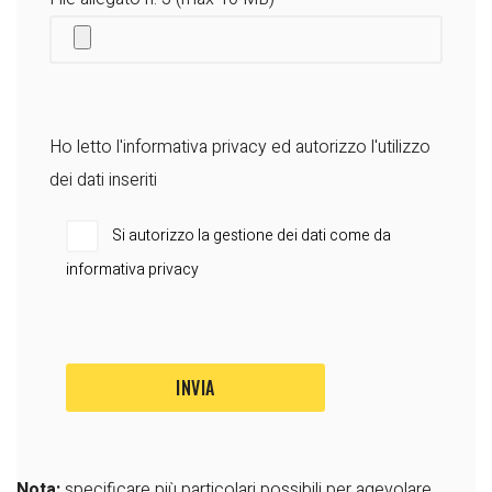
Ho letto l'
informativa privacy
ed autorizzo l'utilizzo
dei dati inseriti
Si autorizzo la gestione dei dati come da
informativa privacy
Nota:
specificare più particolari possibili per agevolare