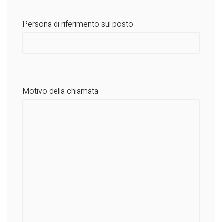
Persona di riferimento sul posto
Motivo della chiamata