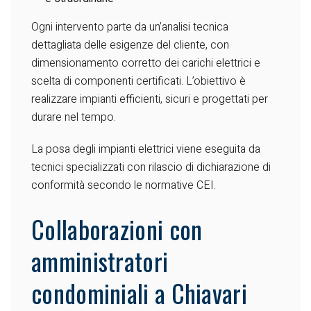
Ogni intervento parte da un’analisi tecnica
dettagliata delle esigenze del cliente, con
dimensionamento corretto dei carichi elettrici e
scelta di componenti certificati. L’obiettivo è
realizzare impianti efficienti, sicuri e progettati per
durare nel tempo.
La posa degli impianti elettrici viene eseguita da
tecnici specializzati con rilascio di dichiarazione di
conformità secondo le normative CEI.
Collaborazioni con
amministratori
condominiali a Chiavari