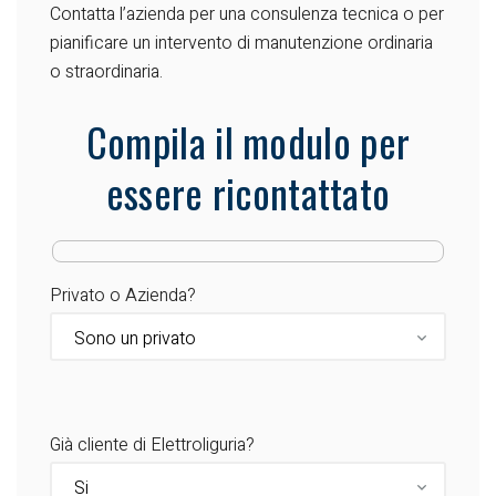
Contatta l’azienda per una consulenza tecnica o per
pianificare un intervento di manutenzione ordinaria
o straordinaria.
Compila il modulo per
essere ricontattato
Privato o Azienda?
Già cliente di Elettroliguria?