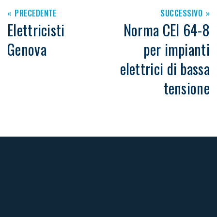
PRECEDENTE
SUCCESSIVO
Elettricisti
Norma CEI 64-8
Genova
per impianti
elettrici di bassa
tensione