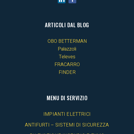
ARTICOLI DAL BLOG
OBO BETTERMAN
Palazzoli
Televes
FRACARRO
FINDER
MENU DI SERVIZIO
IMPIANTI ELETTRICI
ANTIFURTI – SISTEMI DI SICUREZZA