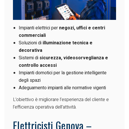
Impianti elettrici per
negozi, uffici e centri
commerciali
Soluzioni di
illuminazione tecnica e
decorativa
Sistemi di
sicurezza, videosorveglianza e
controllo accessi
Impianti domotici per la gestione intelligente
degli spazi
Adeguamento impianti alle normative vigenti
L’obiettivo è migliorare l’esperienza del cliente e
l’efficienza operativa dell’attività.
Elettricisti Genova –