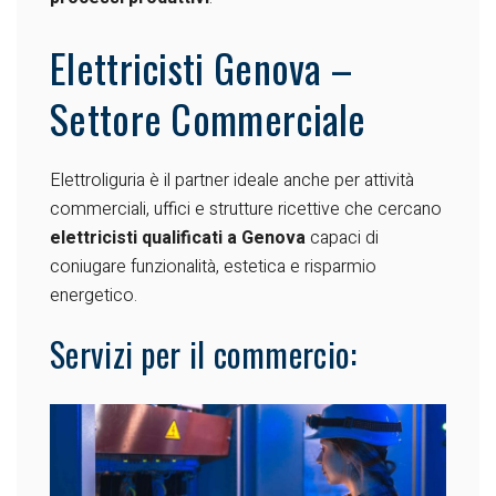
Elettricisti Genova –
Settore Commerciale
Elettroliguria è il partner ideale anche per attività
commerciali, uffici e strutture ricettive che cercano
elettricisti qualificati a Genova
capaci di
coniugare funzionalità, estetica e risparmio
energetico.
Servizi per il commercio: