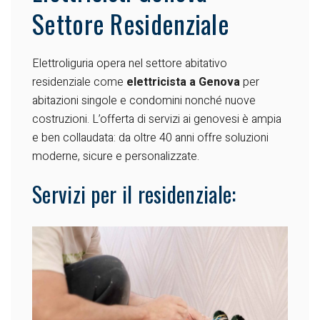
Settore Residenziale
Elettroliguria opera nel settore abitativo
residenziale come
elettricista a Genova
per
abitazioni singole e condomini nonché nuove
costruzioni. L’offerta di servizi ai genovesi è ampia
e ben collaudata: da oltre 40 anni offre soluzioni
moderne, sicure e personalizzate.
Servizi per il residenziale: