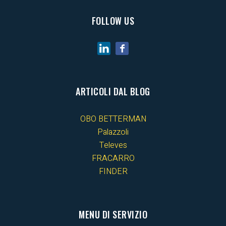
FOLLOW US
ARTICOLI DAL BLOG
OBO BETTERMAN
Palazzoli
Televes
FRACARRO
FINDER
MENU DI SERVIZIO