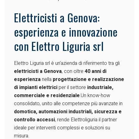
Elettricisti a Genova:
esperienza e innovazione
con Elettro Liguria srl
Elettro Liguria srl è un’azienda di riferimento tra gli
elettricisti a Genova
, con oltre
40 anni di
esperienza
nella
progettazione e realizzazione
di impianti elettrici
per il settore
industriale,
commerciale e residenziale
.
Un know-how
consolidato, unito alle competenze più avanzate in
domotica, automazioni industriali, sicurezza e
controllo accessi
, rende Elettroliguria il partner
ideale per interventi complessi e soluzioni su
misura.