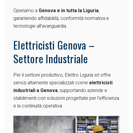
Operiamo a
Genova e in tutta la Liguria
,
garantendo affidabilità, conformità normativa e
tecnologie all’avanguardia.
Elettricisti Genova –
Settore Industriale
Per il settore produttivo, Elettro Liguria srl offre
servizi altamente specializzati come
elettricisti
industriali a Genova
, supportando aziende e
stabilimenti con soluzioni progettate per l’efficienza
e la continuità operativa.