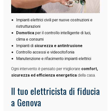
Impianti elettrici civili per nuove costruzioni e
ristrutturazioni
Domotica
per il controllo intelligente di luci,
clima e consumi
Impianti di
sicurezza e antintrusione
Controllo accessi e videocitofonia
Manutenzione e rifacimento impianti elettrici
Ogni intervento è pensato per migliorare
comfort,
sicurezza ed efficienza energetica
della casa.
Il tuo elettricista di fiducia
a Genova