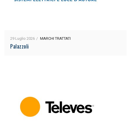
29 Luglio 2026
MARCHI TRATTATI
Palazzoli