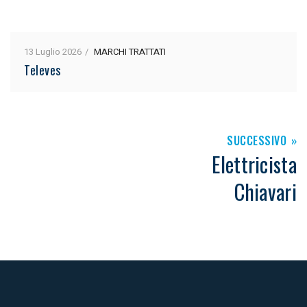
13 Luglio 2026
MARCHI TRATTATI
Televes
SUCCESSIVO
Elettricista
Chiavari