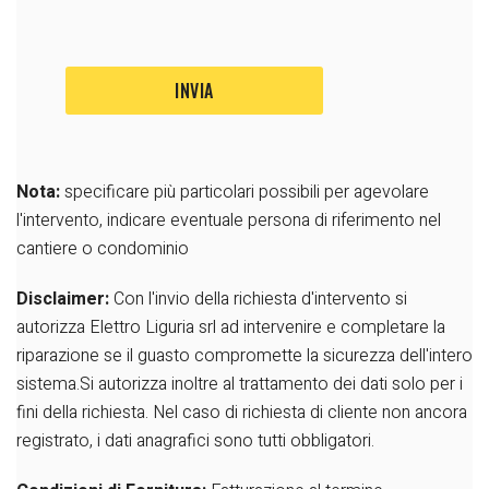
Nota:
specificare più particolari possibili per agevolare
l'intervento, indicare eventuale persona di riferimento nel
cantiere o condominio
Disclaimer:
Con l'invio della richiesta d'intervento si
autorizza Elettro Liguria srl ad intervenire e completare la
riparazione se il guasto compromette la sicurezza dell'intero
sistema.Si autorizza inoltre al trattamento dei dati solo per i
fini della richiesta.
Nel caso di richiesta di cliente non ancora
registrato, i dati anagrafici sono tutti obbligatori.