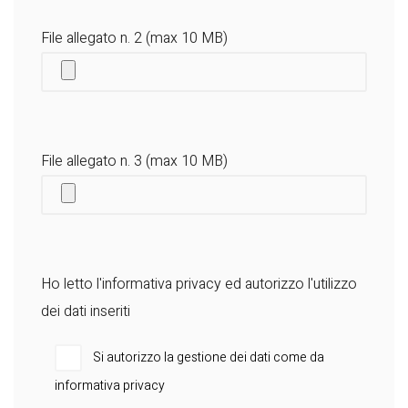
File allegato n. 2 (max 10 MB)
File allegato n. 3 (max 10 MB)
Ho letto l'
informativa privacy
ed autorizzo l'utilizzo
dei dati inseriti
Si autorizzo la gestione dei dati come da
informativa privacy