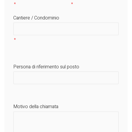
Cantiere / Condominio
Persona di riferimento sul posto
Motivo della chiamata