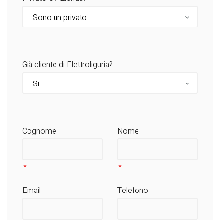
Già cliente di Elettroliguria?
Cognome
Nome
Email
Telefono