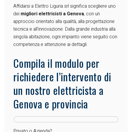
Affidarsi a Elettro Liguria srl significa scegliere uno
dei
migliori elettricisti a Genova
, con un
approccio orientato alla qualità, alla progettazione
tecnica e all’innovazione. Dalla grande industria alla
singola abitazione, ogni impianto viene seguito con
competenza e attenzione ai dettagli.
Compila il modulo per
richiedere l’intervento di
un nostro elettricista a
Genova e provincia
Privato o Azienda?