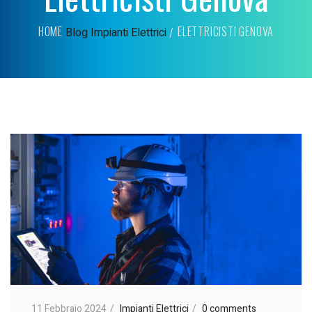
HOME
ELETTRICISTI GENOVA
Blog
Impianti Elettrici
11 Febbraio 2024
Impianti Elettrici
0 comments