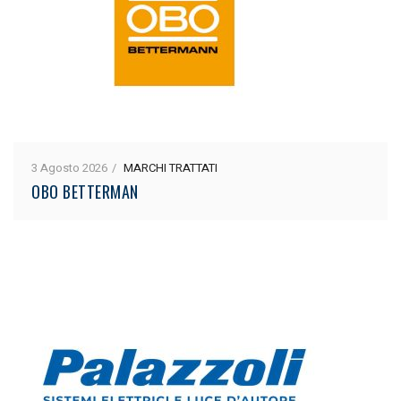
3 Agosto 2026
MARCHI TRATTATI
OBO BETTERMAN