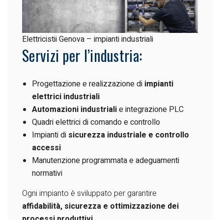
Elettricistii Genova – impianti industriali
Servizi per l’industria:
Progettazione e realizzazione di
impianti
elettrici industriali
Automazioni industriali
e integrazione PLC
Quadri elettrici di comando e controllo
Impianti di
sicurezza industriale e controllo
accessi
Manutenzione programmata e adeguamenti
normativi
Ogni impianto è sviluppato per garantire
affidabilità, sicurezza e ottimizzazione dei
processi produttivi
.