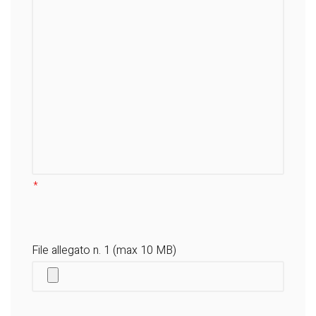
File allegato n. 1 (max 10 MB)