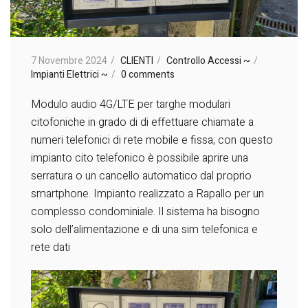
7 Novembre 2024
CLIENTI
Controllo Accessi ~
Impianti Elettrici ~
0 comments
Modulo audio 4G/LTE per targhe modulari
citofoniche in grado di di effettuare chiamate a
numeri telefonici di rete mobile e fissa; con questo
impianto cito telefonico è possibile aprire una
serratura o un cancello automatico dal proprio
smartphone. Impianto realizzato a Rapallo per un
complesso condominiale. Il sistema ha bisogno
solo dell’alimentazione e di una sim telefonica e
rete dati