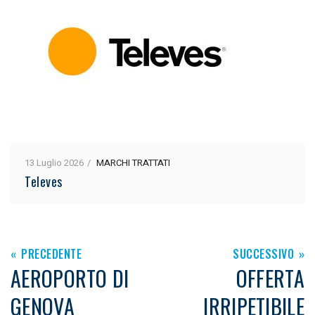
13 Luglio 2026
MARCHI TRATTATI
Televes
PRECEDENTE
SUCCESSIVO
AEROPORTO DI
OFFERTA
GENOVA
IRRIPETIBILE