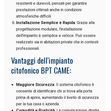
resistenti e durevoli, pensati per garantire
prestazioni ottimali anche in condizioni
atmosferiche difficili.
Installazione Semplice e Rapida
: Grazie alla
progettazione modulare, l’installazione
dell’impianto è semplice e veloce. Può essere
realizzato sia in abitazioni private che in contesti
professionali.
Vantaggi dell’impianto
citofonico BPT CAME:
Maggiore Sicurezza
: Il sistema citofonico ti
consente di identificare chi si trova alla porta
prima di aprire, aumentando il livello di sicurezza
per la tua casa o azienda.
Comodità e Praticità
: La comunicazione diretta