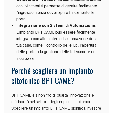
con i visitatori ti permette di gestire facilmente
l’ingresso, senza dover aprire fisicamente la
porta.
Integrazione con Sistemi di Automazione
:
L’impianto BPT
CAME
può essere facilmente
integrato con altri sistemi di automazione della
tua casa, come il controllo delle luci, l’apertura
delle porte o la gestione delle telecamere di
sicurezza.
Perché scegliere un impianto
citofonico BPT CAME?
BPT CAME è sinonimo di qualità, innovazione e
affidabilità nel settore degli impianti citofonici.
Scegliere un impianto BPT CAME significa investire