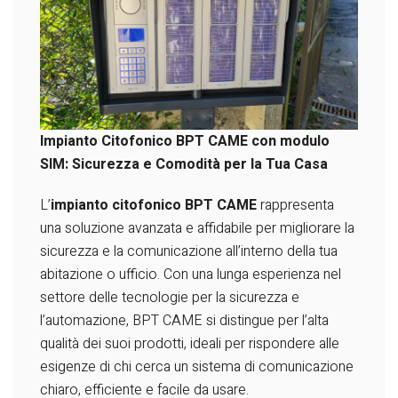
Impianto Citofonico BPT CAME con modulo
SIM: Sicurezza e Comodità per la Tua Casa
L’
impianto citofonico BPT CAME
rappresenta
una soluzione avanzata e affidabile per migliorare la
sicurezza e la comunicazione all’interno della tua
abitazione o ufficio. Con una lunga esperienza nel
settore delle tecnologie per la sicurezza e
l’automazione, BPT CAME si distingue per l’alta
qualità dei suoi prodotti, ideali per rispondere alle
esigenze di chi cerca un sistema di comunicazione
chiaro, efficiente e facile da usare.