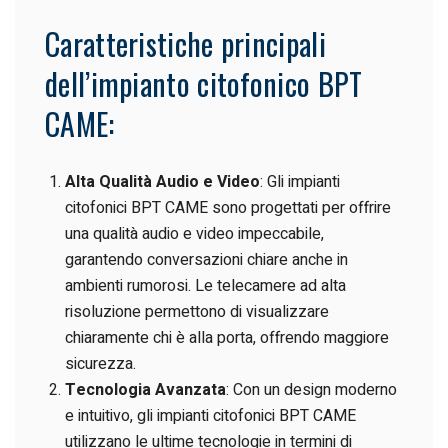
Caratteristiche principali
dell’impianto citofonico BPT
CAME:
Alta Qualità Audio e Video
: Gli impianti
citofonici BPT CAME sono progettati per offrire
una qualità audio e video impeccabile,
garantendo conversazioni chiare anche in
ambienti rumorosi. Le telecamere ad alta
risoluzione permettono di visualizzare
chiaramente chi è alla porta, offrendo maggiore
sicurezza.
Tecnologia Avanzata
: Con un design moderno
e intuitivo, gli impianti citofonici BPT CAME
utilizzano le ultime tecnologie in termini di