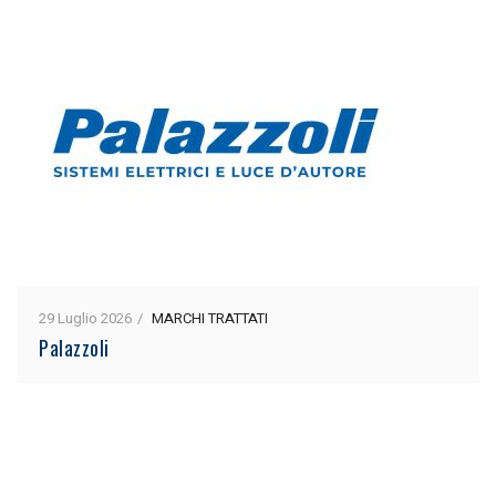
29 Luglio 2026
MARCHI TRATTATI
Palazzoli