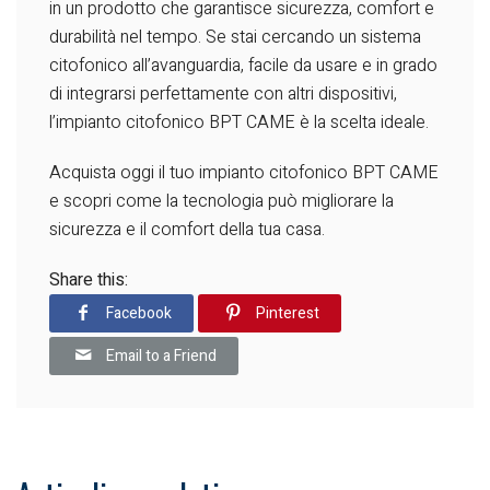
in un prodotto che garantisce sicurezza, comfort e
durabilità nel tempo. Se stai cercando un sistema
citofonico all’avanguardia, facile da usare e in grado
di integrarsi perfettamente con altri dispositivi,
l’impianto citofonico BPT CAME è la scelta ideale.
Acquista oggi il tuo impianto citofonico BPT CAME
e scopri come la tecnologia può migliorare la
sicurezza e il comfort della tua casa.
Share this:
Facebook
Pinterest
Email to a Friend