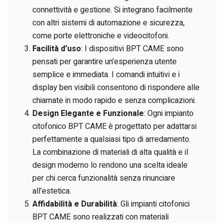
connettività e gestione. Si integrano facilmente
con altri sistemi di automazione e sicurezza,
come porte elettroniche e videocitofoni.
Facilità d’uso
: I dispositivi BPT CAME sono
pensati per garantire un’esperienza utente
semplice e immediata. I comandi intuitivi e i
display ben visibili consentono di rispondere alle
chiamate in modo rapido e senza complicazioni.
Design Elegante e Funzionale
: Ogni impianto
citofonico BPT CAME è progettato per adattarsi
perfettamente a qualsiasi tipo di arredamento.
La combinazione di materiali di alta qualità e il
design moderno lo rendono una scelta ideale
per chi cerca funzionalità senza rinunciare
all’estetica.
Affidabilità e Durabilità
: Gli impianti citofonici
BPT CAME sono realizzati con materiali