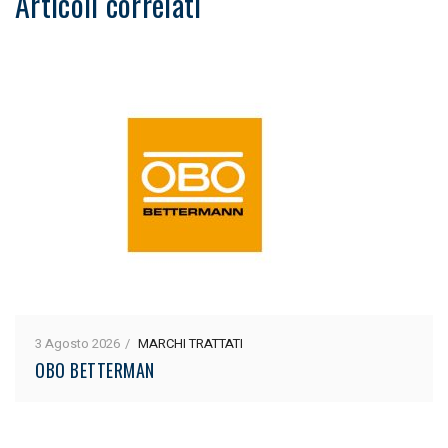
Articoli correlati
3 Agosto 2026
MARCHI TRATTATI
OBO BETTERMAN