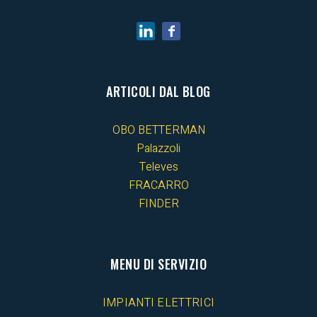
ARTICOLI DAL BLOG
OBO BETTERMAN
Palazzoli
Televes
FRACARRO
FINDER
MENU DI SERVIZIO
IMPIANTI ELETTRICI