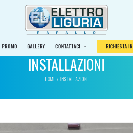
PROMO
GALLERY
CONTATTACI
RICHIESTA I
INSTALLAZIONI
HOME
INSTALLAZIONI