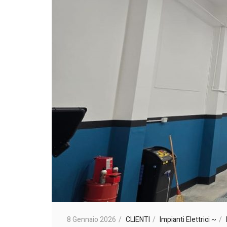
8 Gennaio 2026
CLIENTI
Impianti Elettrici ~