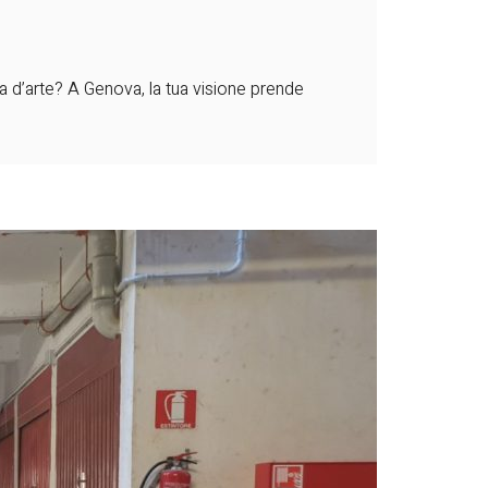
ra d’arte? A Genova, la tua visione prende