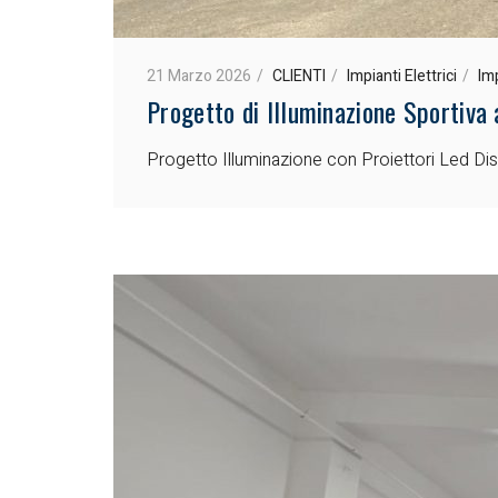
21 Marzo 2026
CLIENTI
Impianti Elettrici
Imp
Progetto di Illuminazione Sportiva
Progetto Illuminazione con Proiettori Led Dis