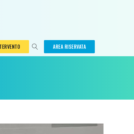
NTERVENTO
AREA RISERVATA