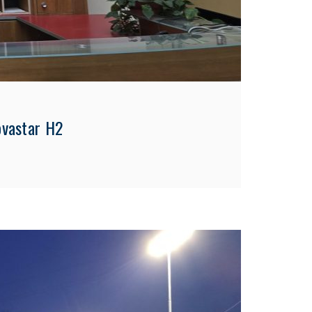
ovastar H2