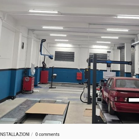
INSTALLAZIONI
0 comments