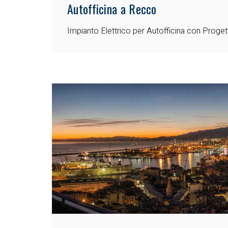
Autofficina a Recco
Impianto Elettrico per Autofficina con Proge