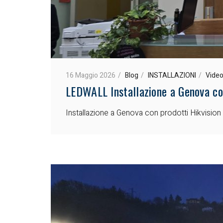
16 Maggio 2026
Blog
INSTALLAZIONI
Video
LEDWALL Installazione a Genova co
Installazione a Genova con prodotti Hikvisi