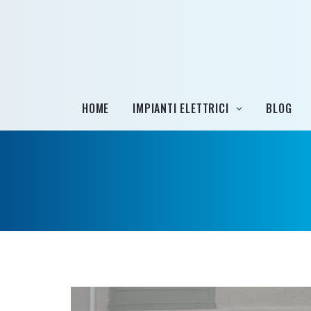
HOME
IMPIANTI ELETTRICI
BLOG