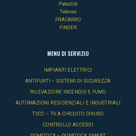
Palazzoli
Televes
FRACARRO
FINDER
MENU DI SERVIZIO
IMPIANTI ELETTRICI
ANTIFURTI – SISTEMI DI SICUREZZA
RILEVAZIONE INCENDIO E FUMO
AUTOMAZIONI RESIDENZIALI E INDUSTRIALI
TVCC – TV A CIRCUITO CHIUSO
CONTROLLO ACCESSI
DOMOTICA – DOMOTICA SMART