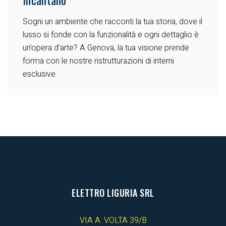
Sogni un ambiente che racconti la tua storia, dove il
lusso si fonde con la funzionalità e ogni dettaglio è
un’opera d’arte? A Genova, la tua visione prende
forma con le nostre ristrutturazioni di interni
esclusive.
ELETTRO LIGURIA SRL
VIA A. VOLTA 39/B