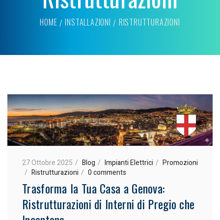
HOME
INSTALLAZIONI
RISTRUTTURAZIONI
27 Ottobre 2025
Blog
Impianti Elettrici
Promozioni
Ristrutturazioni
0 comments
Trasforma la Tua Casa a Genova:
Ristrutturazioni di Interni di Pregio che
Incantano