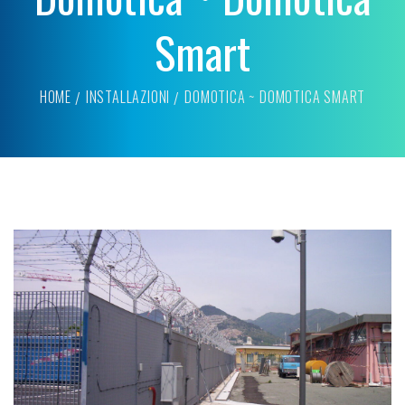
Smart
HOME
INSTALLAZIONI
DOMOTICA ~ DOMOTICA SMART