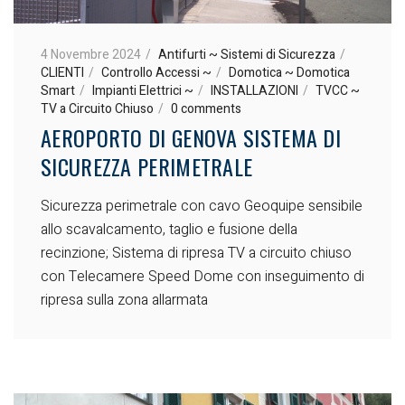
4 Novembre 2024
Antifurti ~ Sistemi di Sicurezza
CLIENTI
Controllo Accessi ~
Domotica ~ Domotica
Smart
Impianti Elettrici ~
INSTALLAZIONI
TVCC ~
TV a Circuito Chiuso
0 comments
AEROPORTO DI GENOVA SISTEMA DI
SICUREZZA PERIMETRALE
Sicurezza perimetrale con cavo Geoquipe sensibile
allo scavalcamento, taglio e fusione della
recinzione; Sistema di ripresa TV a circuito chiuso
con Telecamere Speed Dome con inseguimento di
ripresa sulla zona allarmata