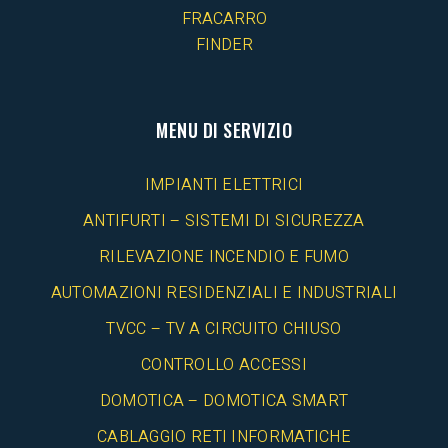
FRACARRO
FINDER
MENU DI SERVIZIO
IMPIANTI ELETTRICI
ANTIFURTI – SISTEMI DI SICUREZZA
RILEVAZIONE INCENDIO E FUMO
AUTOMAZIONI RESIDENZIALI E INDUSTRIALI
TVCC – TV A CIRCUITO CHIUSO
CONTROLLO ACCESSI
DOMOTICA – DOMOTICA SMART
CABLAGGIO RETI INFORMATICHE