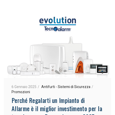
6 Gennaio 2025
Antifurti - Sistemi di Sicurezza
Promozioni
Perché Regalarti un Impianto di
Allarme è il miglior investimento per la