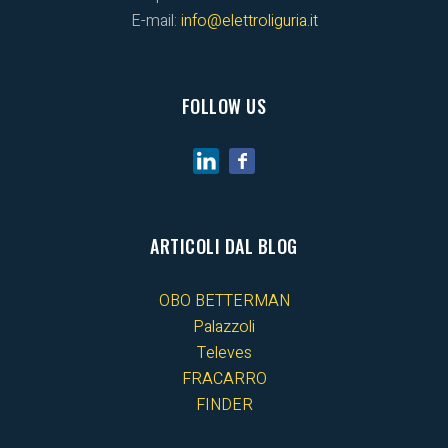
E-mail:
info@elettroliguria.it
FOLLOW US
ARTICOLI DAL BLOG
OBO BETTERMAN
Palazzoli
Televes
FRACARRO
FINDER