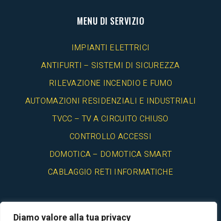
MENU DI SERVIZIO
IMPIANTI ELETTRICI
ANTIFURTI – SISTEMI DI SICUREZZA
RILEVAZIONE INCENDIO E FUMO
AUTOMAZIONI RESIDENZIALI E INDUSTRIALI
TVCC – TV A CIRCUITO CHIUSO
CONTROLLO ACCESSI
DOMOTICA – DOMOTICA SMART
CABLAGGIO RETI INFORMATICHE
Diamo valore alla tua privacy