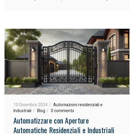
10 Dicembre 2024
Automazioni residenziali e
Industriali
Blog
0 comments
Automatizzare con Aperture
Automatiche Residenziali e Industriali