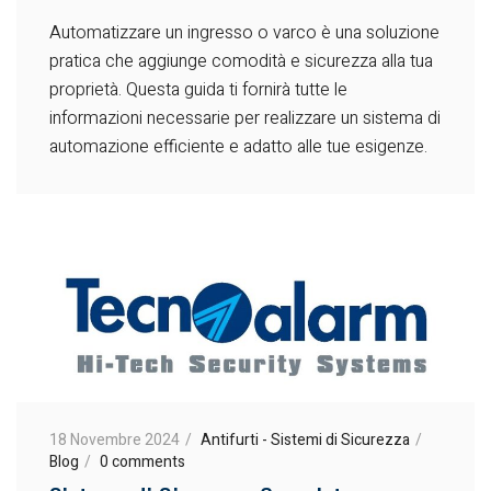
Automatizzare un ingresso o varco è una soluzione
pratica che aggiunge comodità e sicurezza alla tua
proprietà. Questa guida ti fornirà tutte le
informazioni necessarie per realizzare un sistema di
automazione efficiente e adatto alle tue esigenze.
18 Novembre 2024
Antifurti - Sistemi di Sicurezza
Blog
0 comments