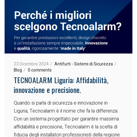
23 Dicembre 2024
Antifurti - Sistemi di Sicurezza
Blog
0 comments
TECNOALARM Liguria: Affidabilità,
innovazione e precisione.
Quando si parla di sicurezza e innovazione in
Liguria, Tecnoalarm è il nome che fa la differenza.
Con un sistema progettato per garantire massima
affidabilità e precisione, Tecnoalarm è la scelta di
fiducia degli installatori professionisti della regione.