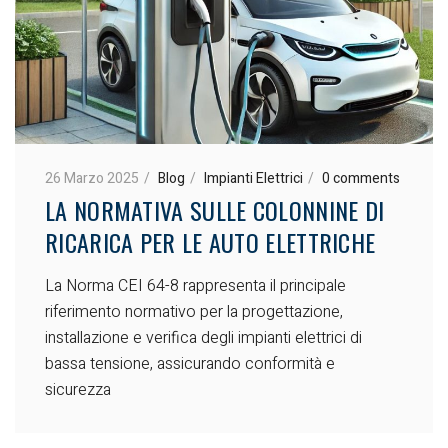
26 Marzo 2025
Blog
Impianti Elettrici
0 comments
LA NORMATIVA SULLE COLONNINE DI
RICARICA PER LE AUTO ELETTRICHE
La Norma CEI 64-8 rappresenta il principale
riferimento normativo per la progettazione,
installazione e verifica degli impianti elettrici di
bassa tensione, assicurando conformità e
sicurezza