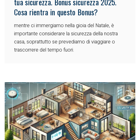
tua sicurezza. Bonus sicurezza 2025.
Cosa rientra in questo Bonus?
mentre ci immergiamo nella gioia del Natale, è
importante considerare la sicurezza della nostra
casa, soprattutto se prevediamo di viaggiare o
trascorrere del tempo fuori.