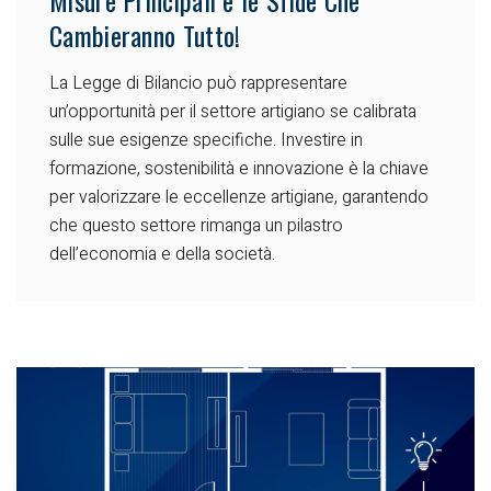
Cambieranno Tutto!
La Legge di Bilancio può rappresentare
un’opportunità per il settore artigiano se calibrata
sulle sue esigenze specifiche. Investire in
formazione, sostenibilità e innovazione è la chiave
per valorizzare le eccellenze artigiane, garantendo
che questo settore rimanga un pilastro
dell’economia e della società.