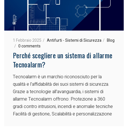
1 Febbraio 2025
Antifurti - Sistemi di Sicurezza
Blog
0 comments
Perché scegliere un sistema di allarme
Tecnoalarm?
Tecnoalarm è un marchio riconosciuto per la
qualità e l’affidabilità dei suoi sistemi di sicurezza.
Grazie a tecnologie all’avanguardia, i sistemi di
allarme Tecnoalarm offrono:
Protezione a 360
gradi contro intrusioni, incendi e anomalie tecniche
Facilità di gestione, Scalabilità e personalizzazione