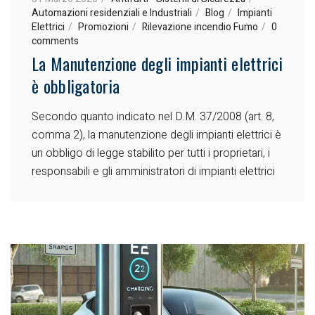
Automazioni residenziali e Industriali
Blog
Impianti
Elettrici
Promozioni
Rilevazione incendio Fumo
0
comments
La Manutenzione degli impianti elettrici
è obbligatoria
Secondo quanto indicato nel D.M. 37/2008 (art. 8,
comma 2), la manutenzione degli impianti elettrici è
un obbligo di legge stabilito per tutti i proprietari, i
responsabili e gli amministratori di impianti elettrici