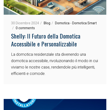
30 Dicembre 2024
Blog
Domotica - Domotica Smart
0 comments
Shelly: Il Futuro della Domotica
Accessibile e Personalizzabile
La domotica residenziale sta divenendo una
domotica accessibile, rivoluzionando il modo in cui
viviamo le nostre case, rendendole più intelligenti,
efficienti e comode.