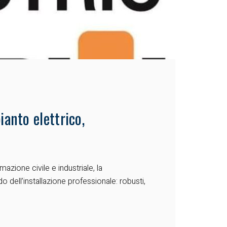
ianto elettrico,
azione civile e industriale, la
 dell’installazione professionale: robusti,