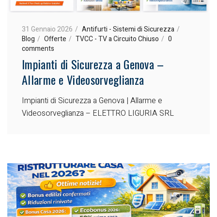
31 Gennaio 2026
Antifurti - Sistemi di Sicurezza
Blog
Offerte
TVCC - TV a Circuito Chiuso
0
comments
Impianti di Sicurezza a Genova –
Allarme e Videosorveglianza
Impianti di Sicurezza a Genova | Allarme e
Videosorveglianza – ELETTRO LIGURIA SRL