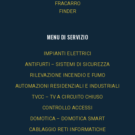
FRACARRO
FINDER
MENU DI SERVIZIO
IMPIANTI ELETTRICI
ANTIFURTI – SISTEMI DI SICUREZZA
RILEVAZIONE INCENDIO E FUMO
AUTOMAZIONI RESIDENZIALI E INDUSTRIALI
TVCC – TV A CIRCUITO CHIUSO
CONTROLLO ACCESSI
DOMOTICA – DOMOTICA SMART
CABLAGGIO RETI INFORMATICHE