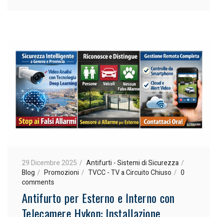
29 Dicembre 2025
Antifurti - Sistemi di Sicurezza
Blog
Promozioni
TVCC - TV a Circuito Chiuso
0
comments
Antifurto per Esterno e Interno con
Telecamere Hykon: Installazione