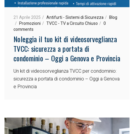
21 Aprile 2025
Antifurti - Sistemi di Sicurezza
Blog
Promozioni
TVCC - TV a Circuito Chiuso
0
comments
Noleggia il tuo kit di videosorveglianza
TVCC: sicurezza a portata di
condominio – Oggi a Genova e Provincia
Un kit di videosorveglianza TVCC per condominio:
sicurezza a portata di condominio – Oggi a Genova
e Provincia