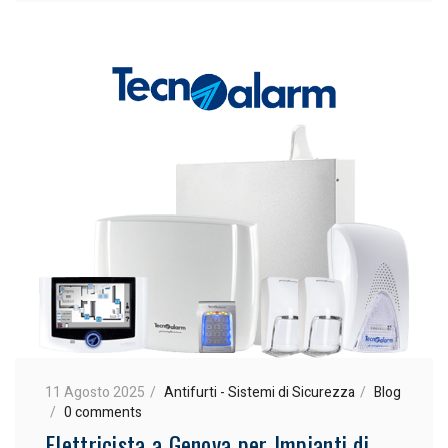
11 Agosto 2025
Antifurti - Sistemi di Sicurezza
Blog
0 comments
Elettricista a Genova per Impianti di