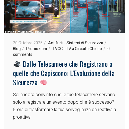
20 Ottobre 2025
Antifurti - Sistemi di Sicurezza
Blog
Promozioni
TVCC - TV a Circuito Chiuso
0
comments
Dalle Telecamere che Registrano a
quelle che Capiscono: L’Evoluzione della
Sicurezza
Sei ancora convinto che le tue telecamere servano
solo a registrare un evento dopo che è successo?
È ora di trasformare la tua sorveglianza da reattiva a
proattiva.