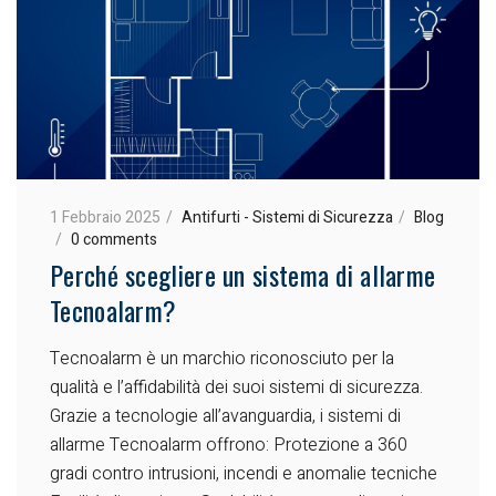
1 Febbraio 2025
Antifurti - Sistemi di Sicurezza
Blog
0 comments
Perché scegliere un sistema di allarme
Tecnoalarm?
Tecnoalarm è un marchio riconosciuto per la
qualità e l’affidabilità dei suoi sistemi di sicurezza.
Grazie a tecnologie all’avanguardia, i sistemi di
allarme Tecnoalarm offrono:
Protezione a 360
gradi contro intrusioni, incendi e anomalie tecniche