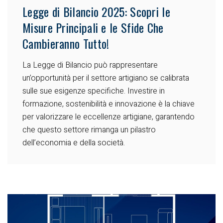
Legge di Bilancio 2025: Scopri le
Misure Principali e le Sfide Che
Cambieranno Tutto!
La Legge di Bilancio può rappresentare
un’opportunità per il settore artigiano se calibrata
sulle sue esigenze specifiche. Investire in
formazione, sostenibilità e innovazione è la chiave
per valorizzare le eccellenze artigiane, garantendo
che questo settore rimanga un pilastro
dell’economia e della società.