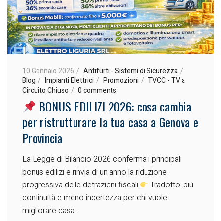
10 Gennaio 2026
Antifurti - Sistemi di Sicurezza
Blog
Impianti Elettrici
Promozioni
TVCC - TV a
Circuito Chiuso
0 comments
BONUS EDILIZI 2026: cosa cambia
per ristrutturare la tua casa a Genova e
Provincia
La Legge di Bilancio 2026 conferma i principali
bonus edilizi e rinvia di un anno la riduzione
progressiva delle detrazioni fiscali.
Tradotto: più
continuità e meno incertezza per chi vuole
migliorare casa.