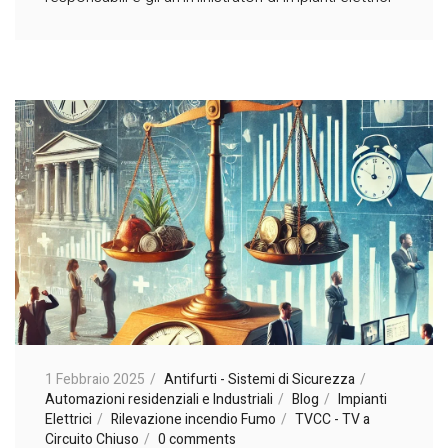
1 Febbraio 2025
Antifurti - Sistemi di Sicurezza
Automazioni residenziali e Industriali
Blog
Impianti
Elettrici
Rilevazione incendio Fumo
TVCC - TV a
Circuito Chiuso
0 comments