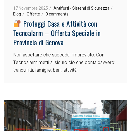
17 Novembre 2025
Antifurti - Sistemi di Sicurezza
Blog
Offerte
0 comments
Proteggi Casa e Attività con
Tecnoalarm – Offerta Speciale in
Provincia di Genova
Non aspettare che succeda l’imprevisto. Con
Tecnoalarm metti al sicuro ciò che conta davvero:
tranquillità, famiglie, beni, attività.