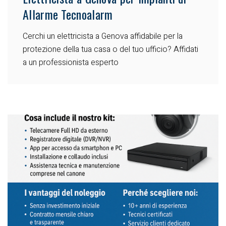
Allarme Tecnoalarm
Cerchi un elettricista a Genova affidabile per la
protezione della tua casa o del tuo ufficio? Affidati
a un professionista esperto