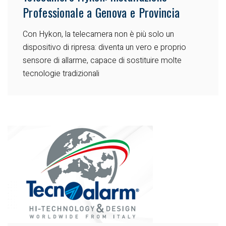
Professionale a Genova e Provincia
Con Hykon, la telecamera non è più solo un
dispositivo di ripresa: diventa un vero e proprio
sensore di allarme, capace di sostituire molte
tecnologie tradizionali