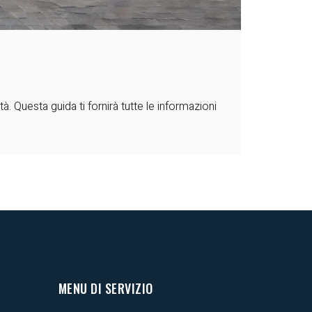
 Questa guida ti fornirà tutte le informazioni
MENU DI SERVIZIO