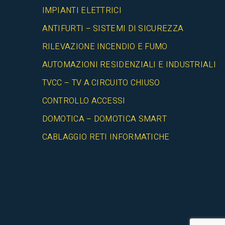
IMPIANTI ELETTRICI
ANTIFURTI – SISTEMI DI SICUREZZA
RILEVAZIONE INCENDIO E FUMO
AUTOMAZIONI RESIDENZIALI E INDUSTRIALI
TVCC – TV A CIRCUITO CHIUSO
CONTROLLO ACCESSI
DOMOTICA – DOMOTICA SMART
CABLAGGIO RETI INFORMATICHE