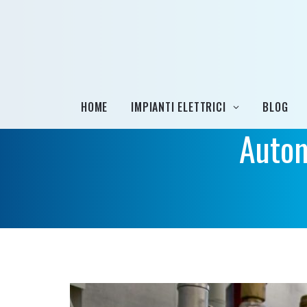
HOME
IMPIANTI ELETTRICI
BLOG
Autom