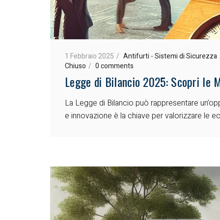
1 Febbraio 2025
Antifurti - Sistemi di Sicurezza
Chiuso
0 comments
Legge di Bilancio 2025: Scopri le 
La Legge di Bilancio può rappresentare un’oppor
e innovazione è la chiave per valorizzare le e