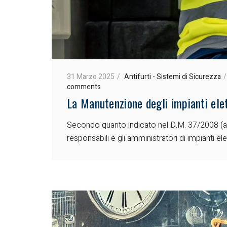
31 Marzo 2025
Antifurti - Sistemi di Sicurezza
comments
La Manutenzione degli impianti elet
Secondo quanto indicato nel D.M. 37/2008 (art. 
responsabili e gli amministratori di impianti elet