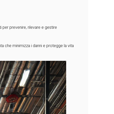
 per prevenire, rilevare e gestire
ta che minimizza i danni e protegge la vita