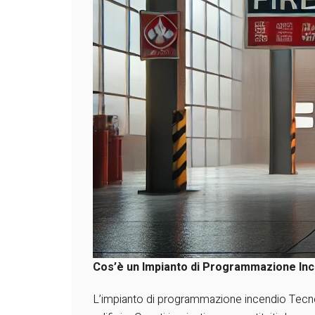
Cos’è un Impianto di Programmazione In
L’impianto di programmazione incendio TecnoFi