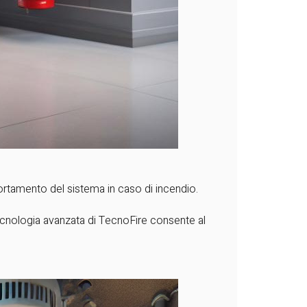
ortamento del sistema in caso di incendio.
 tecnologia avanzata di TecnoFire consente al