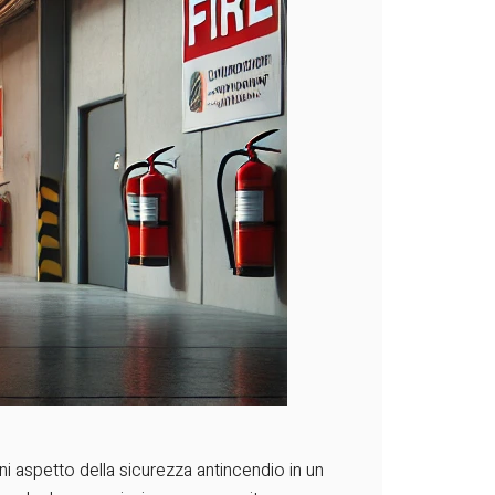
 aspetto della sicurezza antincendio in un