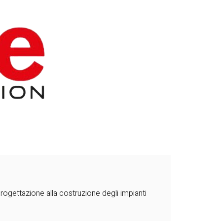
progettazione alla costruzione degli impianti