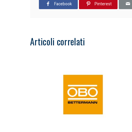
Facebook
Pinterest
Articoli correlati