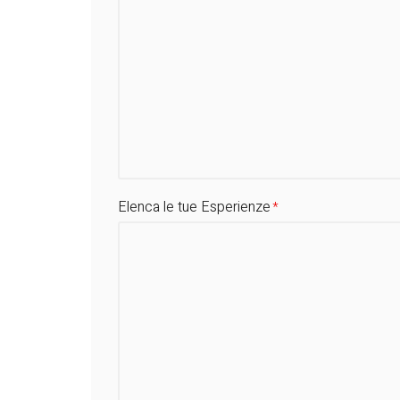
Elenca le tue Esperienze