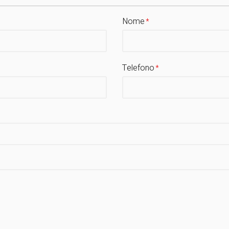
Nome
Telefono