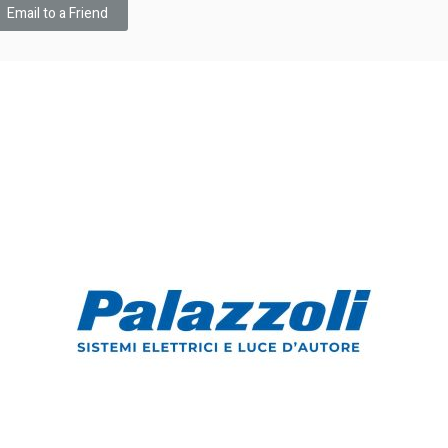
Email to a Friend