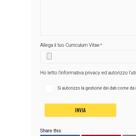
Allega il tuo Curriculum Vitae
Ho letto l'
informativa privacy
ed autorizzo l'util
Si autorizzo la gestione dei dati come da
Share this: