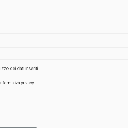
izzo dei dati inseriti
 informativa privacy