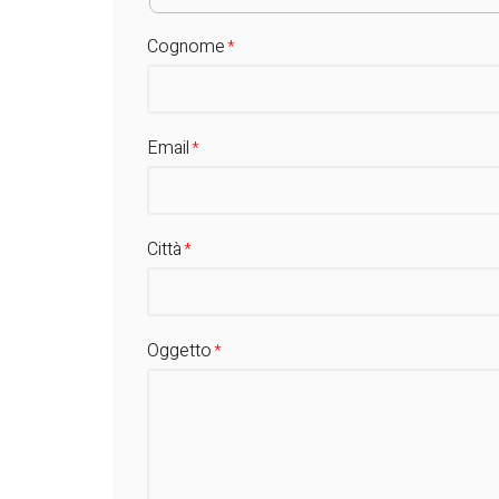
Cognome
Email
Città
Oggetto