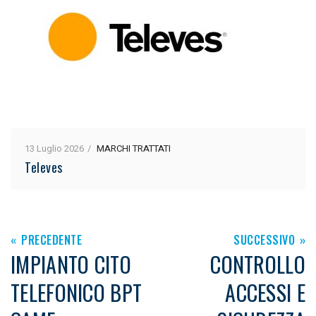
13 Luglio 2026
MARCHI TRATTATI
Televes
PRECEDENTE
SUCCESSIVO
IMPIANTO CITO
CONTROLLO
TELEFONICO BPT
ACCESSI E