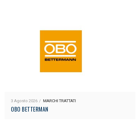
3 Agosto 2026
MARCHI TRATTATI
OBO BETTERMAN