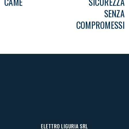
CAME
SICUREZZA
SENZA
COMPROMESSI
ELETTRO LIGURIA SRL