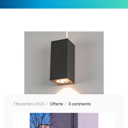
7 Novembre 2024
Offerte
0 comments