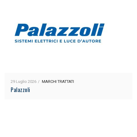
29 Luglio 2026
MARCHI TRATTATI
Palazzoli