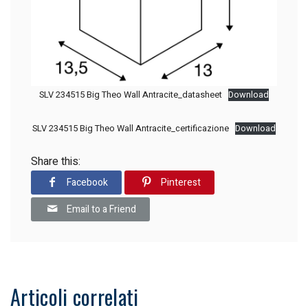
SLV 234515 Big Theo Wall Antracite_datasheet
Download
SLV 234515 Big Theo Wall Antracite_certificazione
Download
Share this:
Facebook
Pinterest
Email to a Friend
Articoli correlati