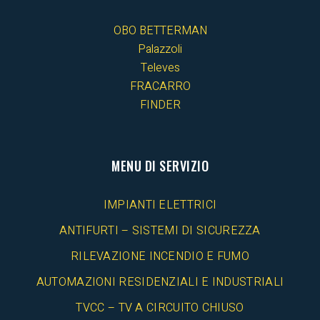
OBO BETTERMAN
Palazzoli
Televes
FRACARRO
FINDER
MENU DI SERVIZIO
IMPIANTI ELETTRICI
ANTIFURTI – SISTEMI DI SICUREZZA
RILEVAZIONE INCENDIO E FUMO
AUTOMAZIONI RESIDENZIALI E INDUSTRIALI
TVCC – TV A CIRCUITO CHIUSO