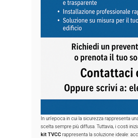
In un’epoca in cui la sicurezza rappresenta un
scelta sempre più diffusa. Tuttavia, i costi ini
kit TVCC
rappresenta la soluzione ideale: acc