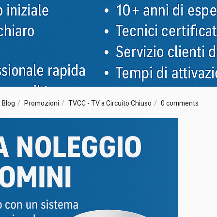
Blog
Promozioni
TVCC - TV a Circuito Chiuso
0 comments