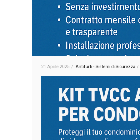
21 Aprile 2025
Antifurti - Sistemi di Sicurezza