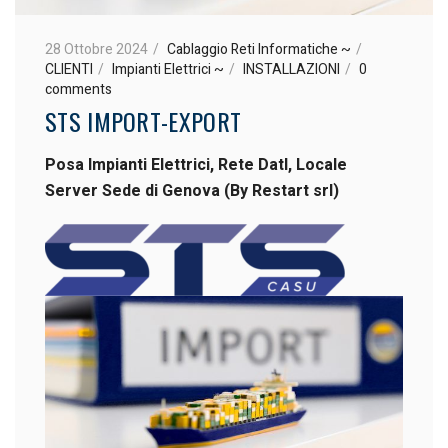
28 Ottobre 2024
Cablaggio Reti Informatiche ~
CLIENTI
Impianti Elettrici ~
INSTALLAZIONI
0
comments
STS IMPORT-EXPORT
Posa Impianti Elettrici, Rete DatI, Locale
Server Sede di Genova
(By Restart srl)