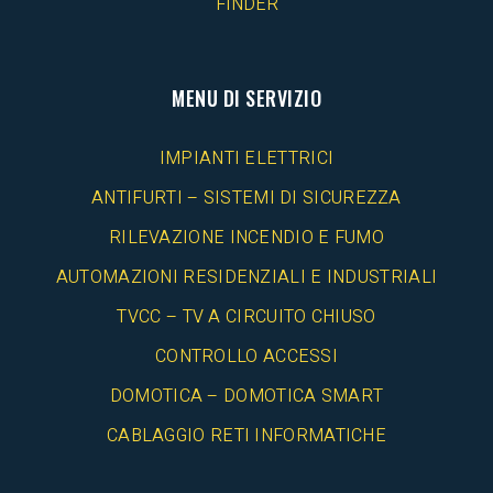
FINDER
MENU DI SERVIZIO
IMPIANTI ELETTRICI
ANTIFURTI – SISTEMI DI SICUREZZA
RILEVAZIONE INCENDIO E FUMO
AUTOMAZIONI RESIDENZIALI E INDUSTRIALI
TVCC – TV A CIRCUITO CHIUSO
CONTROLLO ACCESSI
DOMOTICA – DOMOTICA SMART
CABLAGGIO RETI INFORMATICHE