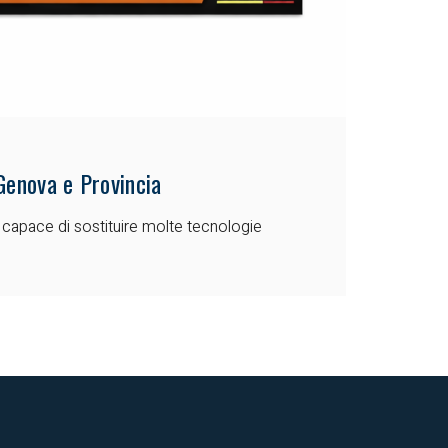
Genova e Provincia
, capace di sostituire molte tecnologie