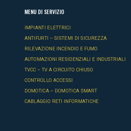
MENU DI SERVIZIO
IMPIANTI ELETTRICI
ANTIFURTI – SISTEMI DI SICUREZZA
RILEVAZIONE INCENDIO E FUMO
AUTOMAZIONI RESIDENZIALI E INDUSTRIALI
TVCC – TV A CIRCUITO CHIUSO
CONTROLLO ACCESSI
DOMOTICA – DOMOTICA SMART
CABLAGGIO RETI INFORMATICHE