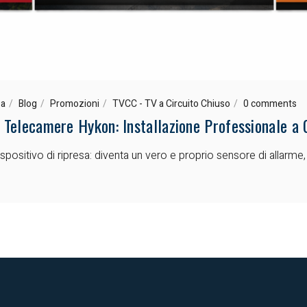
za
Blog
Promozioni
TVCC - TV a Circuito Chiuso
0 comments
n Telecamere Hykon: Installazione Professionale a 
positivo di ripresa: diventa un vero e proprio sensore di allarme