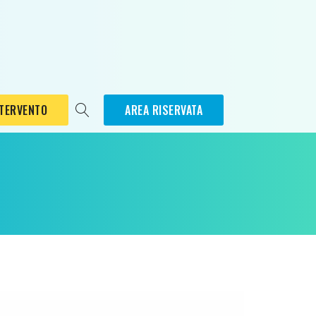
NTERVENTO
AREA RISERVATA