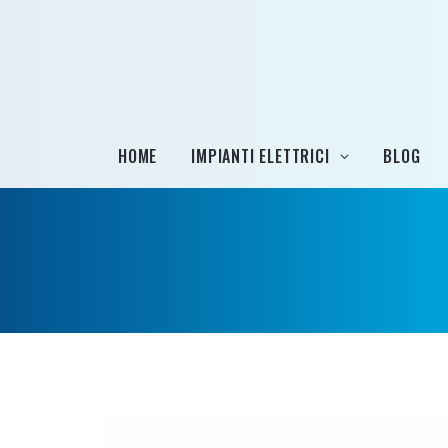
HOME
IMPIANTI ELETTRICI
BLOG