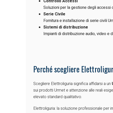
Controllo Accessi
Soluzioni per la gestione degli accessi c
Serie Civile
Fornitura e installazione di serie civili 
Sistemi di distribuzione
Impianti di distribuzione audio, video e da
Perché scegliere Elettroligu
Scegliere Elettroliguria significa affidarsi a un
sui prodotti Urmet e attenzione alle reali esi
elevato standard qualitativo.
Elettroliguria: la soluzione professionale per 