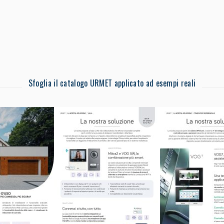
Sfoglia il catalogo URMET applicato ad esempi reali