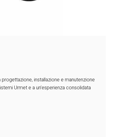
la progettazione, installazione e manutenzione
 sistemi Urmet e a un’esperienza consolidata