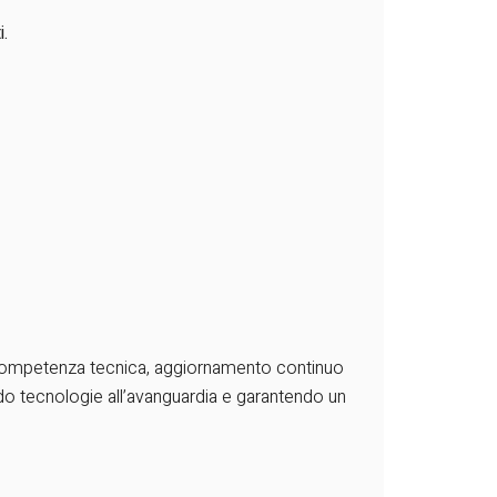
i.
ompetenza tecnica, aggiornamento continuo
ando tecnologie all’avanguardia e garantendo un