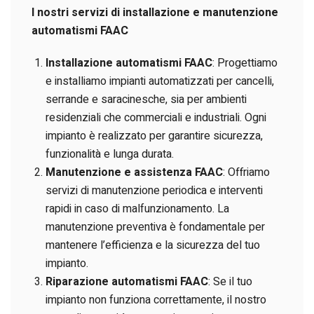
I nostri servizi di installazione e manutenzione
automatismi FAAC
Installazione automatismi FAAC
: Progettiamo
e installiamo impianti automatizzati per cancelli,
serrande e saracinesche, sia per ambienti
residenziali che commerciali e industriali. Ogni
impianto è realizzato per garantire sicurezza,
funzionalità e lunga durata.
Manutenzione e assistenza FAAC
: Offriamo
servizi di manutenzione periodica e interventi
rapidi in caso di malfunzionamento. La
manutenzione preventiva è fondamentale per
mantenere l’efficienza e la sicurezza del tuo
impianto.
Riparazione automatismi FAAC
: Se il tuo
impianto non funziona correttamente, il nostro