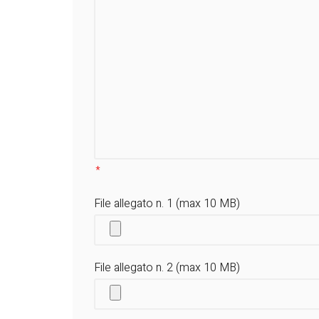
File allegato n. 1 (max 10 MB)
File allegato n. 2 (max 10 MB)