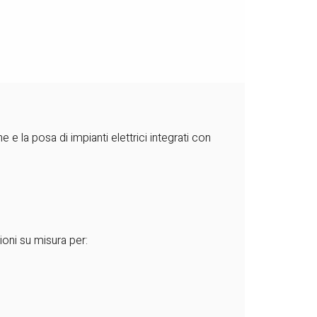
e e la posa di impianti elettrici integrati con
zioni su misura per: