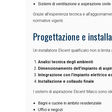
Sistemi di ventilazione e aspirazione civile 
Grazie all’esperienza tecnica e all’aggiornamen
normative vigenti.
Progettazione e installa
Un installatore Elicent qualificato non si limita
Analisi tecnica degli ambienti
Dimensionamento dell’impianto di aspi
Integrazione con l’impianto elettrico e
Installazione e collaudo finale
I sistemi di aspirazione Elicent Maico sono ide
Bagni e cucine in ambito residenziale
Uffici e negozi