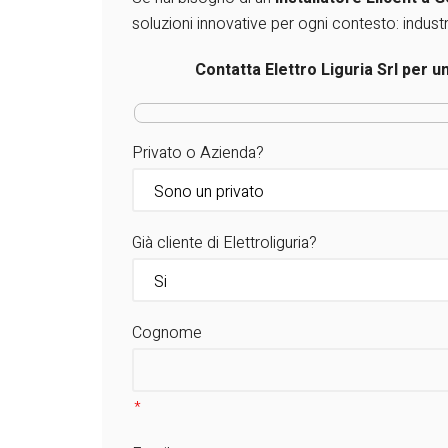
soluzioni innovative per ogni contesto: indust
Contatta Elettro Liguria Srl per u
Privato o Azienda?
Già cliente di Elettroliguria?
Cognome