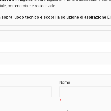
riale, commerciale e residenziale.
n sopralluogo tecnico e scopri la soluzione di aspirazione El
Nome