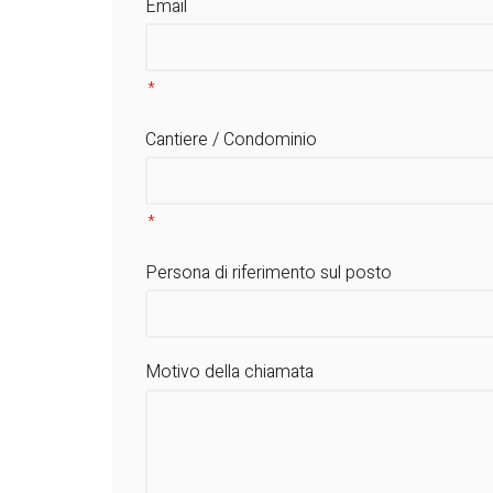
Email
Cantiere / Condominio
Persona di riferimento sul posto
Motivo della chiamata