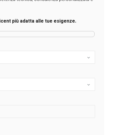
icent più adatta alle tue esigenze.