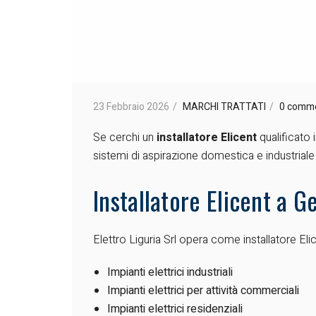
23 Febbraio 2026
MARCHI TRATTATI
0 comm
Se cerchi un
installatore Elicent
qualificato i
sistemi di aspirazione domestica e industrial
Installatore Elicent a G
Elettro Liguria Srl opera come installatore Eli
Impianti elettrici industriali
Impianti elettrici per attività commerciali
Impianti elettrici residenziali