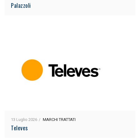
Palazzoli
13 Luglio 2026
MARCHI TRATTATI
Televes