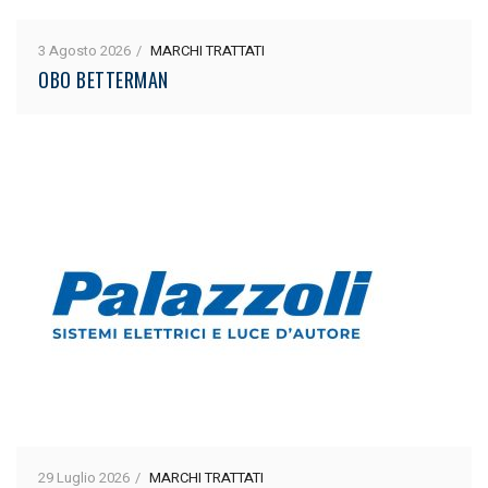
3 Agosto 2026
MARCHI TRATTATI
OBO BETTERMAN
29 Luglio 2026
MARCHI TRATTATI