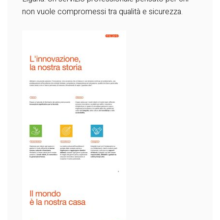
non vuole compromessi tra qualità e sicurezza.