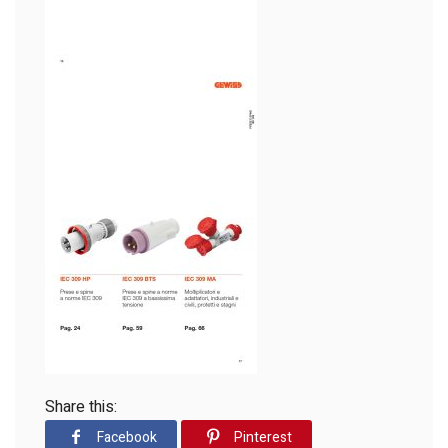
Share this:
Facebook
Pinterest