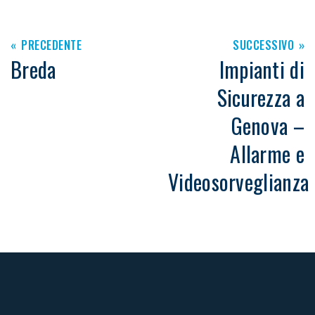
PRECEDENTE
SUCCESSIVO
Breda
Impianti di
Sicurezza a
Genova –
Allarme e
Videosorveglianza