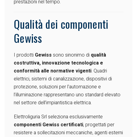
prestazioni nel tempo.
Qualità dei componenti
Gewiss
I prodotti
Gewiss
sono sinonimo di
qualità
costruttiva, innovazione tecnologica e
conformità alle normative vigenti
. Quadri
elettrici, sistemi di canalizzazione, dispositivi di
protezione, soluzioni per l’automazione e
l’illuminazione rappresentano uno standard elevato
nel settore dell’impiantistica elettrica.
Elettroliguria Srl seleziona esclusivamente
componenti Gewiss certificati
, progettati per
resistere a sollecitazioni meccaniche, agenti esterni