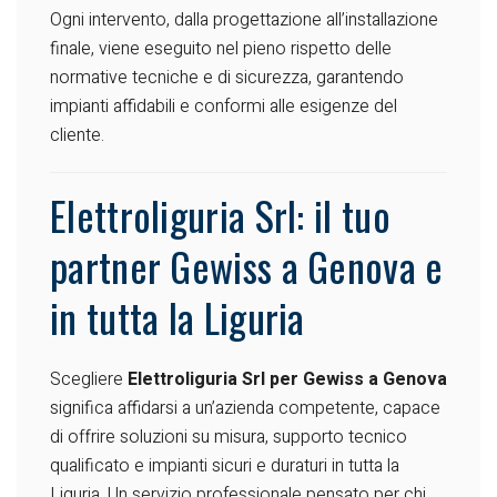
Ogni intervento, dalla progettazione all’installazione
finale, viene eseguito nel pieno rispetto delle
normative tecniche e di sicurezza, garantendo
impianti affidabili e conformi alle esigenze del
cliente.
Elettroliguria Srl: il tuo
partner Gewiss a Genova e
in tutta la Liguria
Scegliere
Elettroliguria Srl per Gewiss a Genova
significa affidarsi a un’azienda competente, capace
di offrire soluzioni su misura, supporto tecnico
qualificato e impianti sicuri e duraturi in tutta la
Liguria. Un servizio professionale pensato per chi