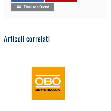
Email to a Friend
Articoli correlati