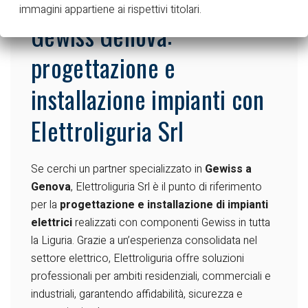
immagini appartiene ai rispettivi titolari.
Gewiss Genova:
progettazione e
installazione impianti con
Elettroliguria Srl
Se cerchi un partner specializzato in
Gewiss a
Genova
, Elettroliguria Srl è il punto di riferimento
per la
progettazione e installazione di impianti
elettrici
realizzati con componenti Gewiss in tutta
la Liguria. Grazie a un’esperienza consolidata nel
settore elettrico, Elettroliguria offre soluzioni
professionali per ambiti residenziali, commerciali e
industriali, garantendo affidabilità, sicurezza e