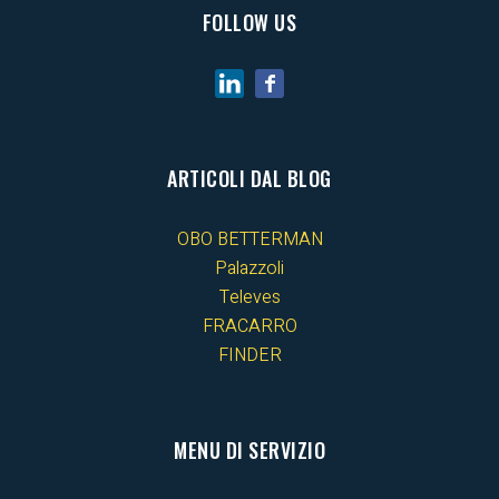
FOLLOW US
ARTICOLI DAL BLOG
OBO BETTERMAN
Palazzoli
Televes
FRACARRO
FINDER
MENU DI SERVIZIO