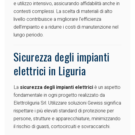
e utilizzo intensivo, assicurando affidabilità anche in
contesti complessi. La scelta di materiali di alto
livello contribuisce a migliorare l’efficienza
dell’impianto e a ridurre i costi di manutenzione nel
lungo periodo.
Sicurezza degli impianti
elettrici in Liguria
La
sicurezza degli impianti elettrici
è un aspetto
fondamentale in ogni progetto realizzato da
Elettroliguria Srl. Utilizzare soluzioni Gewiss significa
rispettare i più elevati standard di protezione per
persone, strutture e apparecchiature, minimizzando
il rischio di guasti, cortocircuiti e sovraccarichi.