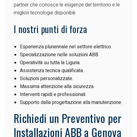
partner che conosce le esigenze del territorio e le
migliori tecnologie disponibili.
I nostri punti di forza
Esperienza pluriennale nel settore elettrico.
Specializzazione nelle soluzioni ABB.
Operatività su tutta la Liguria.
Assistenza tecnica qualificata.
Soluzioni personalizzate.
Massima attenzione alla sicurezza.
Interventi rapidi e professionali.
Supporto dalla progettazione alla manutenzione.
Richiedi un Preventivo per
Installazioni ABB a Genova