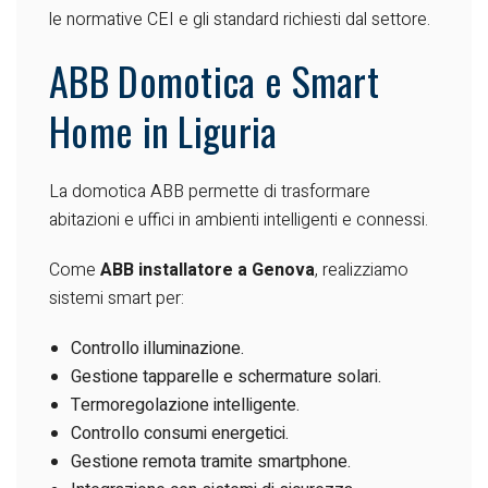
le normative CEI e gli standard richiesti dal settore.
ABB Domotica e Smart
Home in Liguria
La domotica ABB permette di trasformare
abitazioni e uffici in ambienti intelligenti e connessi.
Come
ABB installatore a Genova
, realizziamo
sistemi smart per:
Controllo illuminazione.
Gestione tapparelle e schermature solari.
Termoregolazione intelligente.
Controllo consumi energetici.
Gestione remota tramite smartphone.