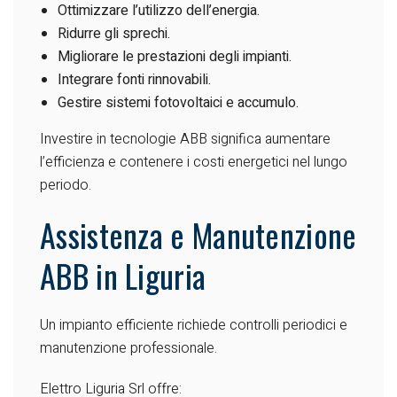
Ottimizzare l’utilizzo dell’energia.
Ridurre gli sprechi.
Migliorare le prestazioni degli impianti.
Integrare fonti rinnovabili.
Gestire sistemi fotovoltaici e accumulo.
Investire in tecnologie ABB significa aumentare
l’efficienza e contenere i costi energetici nel lungo
periodo.
Assistenza e Manutenzione
ABB in Liguria
Un impianto efficiente richiede controlli periodici e
manutenzione professionale.
Elettro Liguria Srl offre: