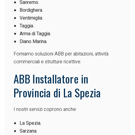
Sanremo.
Bordighera.
Ventimiglia.
Taggia.
Arma di Taggia.
Diano Marina.
Forniamo soluzioni ABB per abitazioni, attività
commerciali e strutture ricettive.
ABB Installatore in
Provincia di La Spezia
I nostri servizi coprono anche:
La Spezia.
Sarzana.