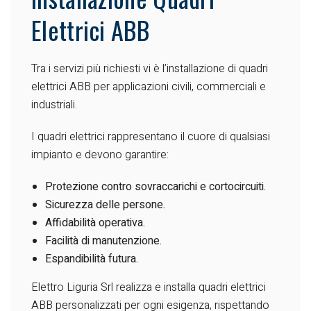
Elettrici ABB
Tra i servizi più richiesti vi è l’installazione di quadri
elettrici ABB per applicazioni civili, commerciali e
industriali.
I quadri elettrici rappresentano il cuore di qualsiasi
impianto e devono garantire:
Protezione contro sovraccarichi e cortocircuiti.
Sicurezza delle persone.
Affidabilità operativa.
Facilità di manutenzione.
Espandibilità futura.
Elettro Liguria Srl realizza e installa quadri elettrici
ABB personalizzati per ogni esigenza, rispettando