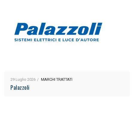
29 Luglio 2026
MARCHI TRATTATI
Palazzoli