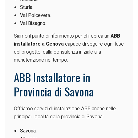
Sturla.
Val Polcevera.
Val Bisagno.
Siamo il punto di riferimento per chi cerca un
ABB
installatore a Genova
capace di seguire ogni fase
del progetto, dalla consulenza iniziale alla
manutenzione nel tempo.
ABB Installatore in
Provincia di Savona
Offriamo servizi di installazione ABB anche nelle
principali località della provincia di Savona:
Savona.