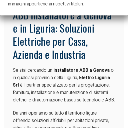
immagini appartiene ai rispettivi titolari.
ABB Installatore a Genova
e in Liguria: Soluzioni
Elettriche per Casa,
Azienda e Industria
Se stai cercando un
installatore ABB a Genova
o
in qualsiasi provincia della Liguria,
Elettro Liguria
Srl
è il partner specializzato per la progettazione,
fornitura, installazione e manutenzione di sistemi
elettrici e di automazione basati su tecnologie ABB.
Da anni operiamo su tutto il territorio ligure
offrendo soluzioni affidabili per abitazioni private,