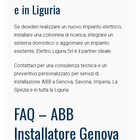
e in Liguria
Se desideri realizzare un nuovo impianto elettrico,
installare una colonnina di ricarica, integrare un
sistema domotico o aggiornare un impianto
esistente, Elettro Liguria Srl è il partner ideale.
Contattaci per una consulenza tecnica e un
preventivo personalizzato per servizi di
installazione ABB a Genova, Savona, Imperia, La
Spezia e in tutta la Liguria.
FAQ – ABB
Installatore Genova