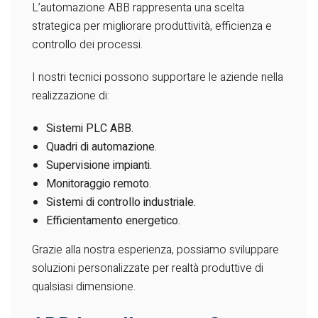
L’automazione ABB rappresenta una scelta
strategica per migliorare produttività, efficienza e
controllo dei processi.
I nostri tecnici possono supportare le aziende nella
realizzazione di:
Sistemi PLC ABB.
Quadri di automazione.
Supervisione impianti.
Monitoraggio remoto.
Sistemi di controllo industriale.
Efficientamento energetico.
Grazie alla nostra esperienza, possiamo sviluppare
soluzioni personalizzate per realtà produttive di
qualsiasi dimensione.