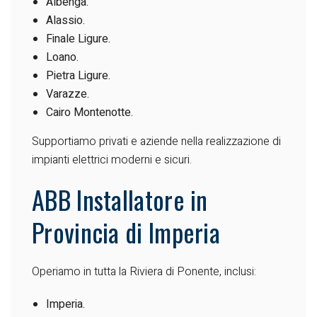
Albenga.
Alassio.
Finale Ligure.
Loano.
Pietra Ligure.
Varazze.
Cairo Montenotte.
Supportiamo privati e aziende nella realizzazione di
impianti elettrici moderni e sicuri.
ABB Installatore in
Provincia di Imperia
Operiamo in tutta la Riviera di Ponente, inclusi:
Imperia.