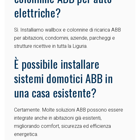
elettriche?
Sì. Installiamo wallbox e colonnine di ricarica ABB
per abitazioni, condomini, aziende, parcheggi e
strutture ricettive in tutta la Liguria.
È possibile installare
sistemi domotici ABB in
una casa esistente?
Certamente. Molte soluzioni ABB possono essere
integrate anche in abitazioni già esistenti,
migliorando comfort, sicurezza ed efficienza
energetica.