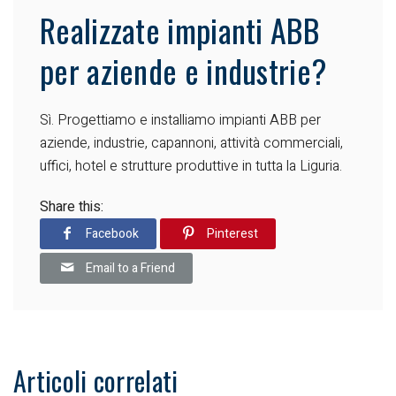
Realizzate impianti ABB
per aziende e industrie?
Sì. Progettiamo e installiamo impianti ABB per
aziende, industrie, capannoni, attività commerciali,
uffici, hotel e strutture produttive in tutta la Liguria.
Share this:
Facebook
Pinterest
Email to a Friend
Articoli correlati