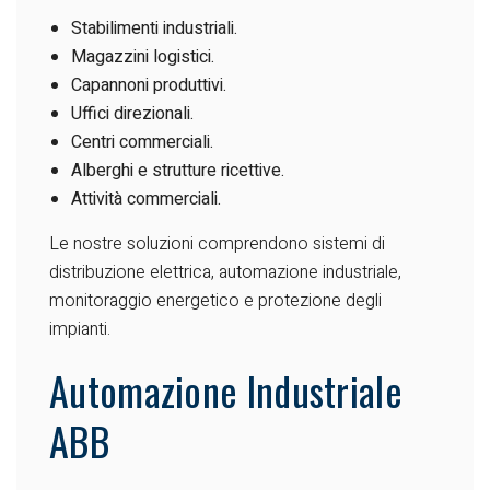
Stabilimenti industriali.
Magazzini logistici.
Capannoni produttivi.
Uffici direzionali.
Centri commerciali.
Alberghi e strutture ricettive.
Attività commerciali.
Le nostre soluzioni comprendono sistemi di
distribuzione elettrica, automazione industriale,
monitoraggio energetico e protezione degli
impianti.
Automazione Industriale
ABB