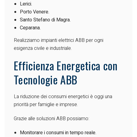
Lerici.
Porto Venere.
Santo Stefano di Magra.
Ceparana.
Realizziamo impianti elettrici ABB per ogni
esigenza civile e industriale.
Efficienza Energetica con
Tecnologie ABB
La riduzione dei consumi energetici è oggi una
priorità per famiglie e imprese.
Grazie alle soluzioni ABB possiamo:
Monitorare i consumi in tempo reale.