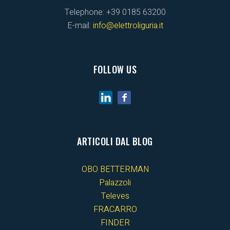
Telephone: +39 0185 63200
E-mail:
info@elettroliguria.it
FOLLOW US
ARTICOLI DAL BLOG
OBO BETTERMAN
Palazzoli
Televes
FRACARRO
FINDER