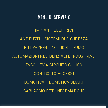
MENU DI SERVIZIO
IMPIANTI ELETTRICI
ANTIFURTI – SISTEMI DI SICUREZZA
RILEVAZIONE INCENDIO E FUMO
AUTOMAZIONI RESIDENZIALI E INDUSTRIALI
TVCC – TV A CIRCUITO CHIUSO
CONTROLLO ACCESSI
DOMOTICA – DOMOTICA SMART
CABLAGGIO RETI INFORMATICHE