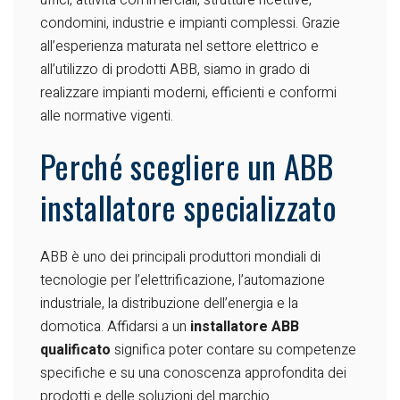
uffici, attività commerciali, strutture ricettive,
condomini, industrie e impianti complessi. Grazie
all’esperienza maturata nel settore elettrico e
all’utilizzo di prodotti ABB, siamo in grado di
realizzare impianti moderni, efficienti e conformi
alle normative vigenti.
Perché scegliere un ABB
installatore specializzato
ABB è uno dei principali produttori mondiali di
tecnologie per l’elettrificazione, l’automazione
industriale, la distribuzione dell’energia e la
domotica. Affidarsi a un
installatore ABB
qualificato
significa poter contare su competenze
specifiche e su una conoscenza approfondita dei
prodotti e delle soluzioni del marchio.