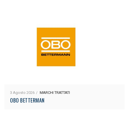
3 Agosto 2026
MARCHI TRATTATI
OBO BETTERMAN