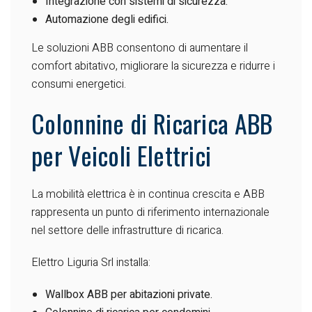
Integrazione con sistemi di sicurezza.
Automazione degli edifici.
Le soluzioni ABB consentono di aumentare il
comfort abitativo, migliorare la sicurezza e ridurre i
consumi energetici.
Colonnine di Ricarica ABB
per Veicoli Elettrici
La mobilità elettrica è in continua crescita e ABB
rappresenta un punto di riferimento internazionale
nel settore delle infrastrutture di ricarica.
Elettro Liguria Srl installa:
Wallbox ABB per abitazioni private.