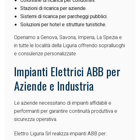
Colonnine di ricarica per condomini.
Stazioni di ricarica per aziende.
Sistemi di ricarica per parcheggi pubblici.
Soluzioni per hotel e strutture turistiche.
Operiamo a Genova, Savona, Imperia, La Spezia e
in tutte le località della Liguria offrendo sopralluoghi
e consulenze personalizzate.
Impianti Elettrici ABB per
Aziende e Industria
Le aziende necessitano di impianti affidabili e
performanti per garantire continuità produttiva e
sicurezza operativa.
Elettro Liguria Srl realizza impianti ABB per: