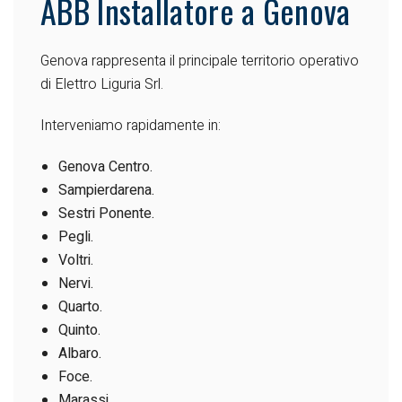
ABB Installatore a Genova
Genova rappresenta il principale territorio operativo
di Elettro Liguria Srl.
Interveniamo rapidamente in:
Genova Centro.
Sampierdarena.
Sestri Ponente.
Pegli.
Voltri.
Nervi.
Quarto.
Quinto.
Albaro.
Foce.
Marassi.