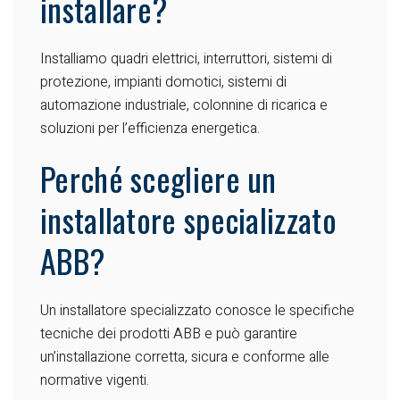
installare?
Installiamo quadri elettrici, interruttori, sistemi di
protezione, impianti domotici, sistemi di
automazione industriale, colonnine di ricarica e
soluzioni per l’efficienza energetica.
Perché scegliere un
installatore specializzato
ABB?
Un installatore specializzato conosce le specifiche
tecniche dei prodotti ABB e può garantire
un’installazione corretta, sicura e conforme alle
normative vigenti.