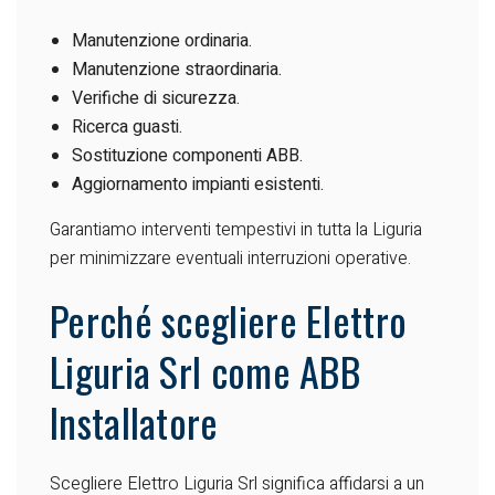
Manutenzione ordinaria.
Manutenzione straordinaria.
Verifiche di sicurezza.
Ricerca guasti.
Sostituzione componenti ABB.
Aggiornamento impianti esistenti.
Garantiamo interventi tempestivi in tutta la Liguria
per minimizzare eventuali interruzioni operative.
Perché scegliere Elettro
Liguria Srl come ABB
Installatore
Scegliere Elettro Liguria Srl significa affidarsi a un