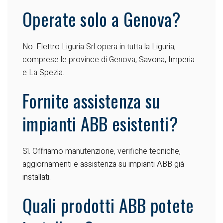
Operate solo a Genova?
No. Elettro Liguria Srl opera in tutta la Liguria,
comprese le province di Genova, Savona, Imperia
e La Spezia.
Fornite assistenza su
impianti ABB esistenti?
Sì. Offriamo manutenzione, verifiche tecniche,
aggiornamenti e assistenza su impianti ABB già
installati.
Quali prodotti ABB potete