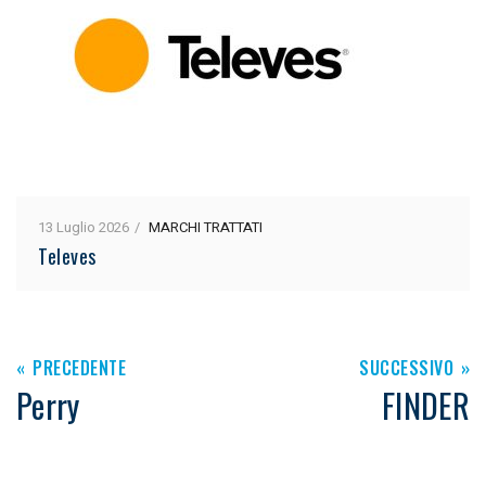
13 Luglio 2026
MARCHI TRATTATI
Televes
PRECEDENTE
SUCCESSIVO
Perry
FINDER