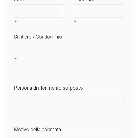
Cantiere / Condominio
Persona di riferimento sul posto
Motivo della chiamata