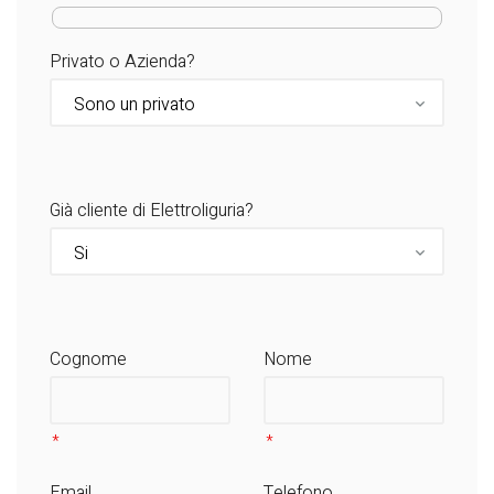
Privato o Azienda?
Già cliente di Elettroliguria?
Cognome
Nome
Email
Telefono