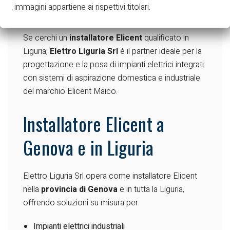
immagini appartiene ai rispettivi titolari.
Elicent
Se cerchi un
installatore Elicent
qualificato in
Liguria,
Elettro Liguria Srl
è il partner ideale per la
progettazione e la posa di impianti elettrici integrati
con sistemi di aspirazione domestica e industriale
del marchio Elicent Maico.
Installatore Elicent a
Genova e in Liguria
Elettro Liguria Srl opera come installatore Elicent
nella
provincia di Genova
e in tutta la Liguria,
offrendo soluzioni su misura per:
Impianti elettrici industriali