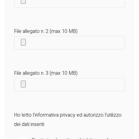
File allegato n. 2 (max 10 MB)
File allegato n. 3 (max 10 MB)
Ho letto l'
informativa privacy
ed autorizzo l'utilizzo
dei dati inseriti