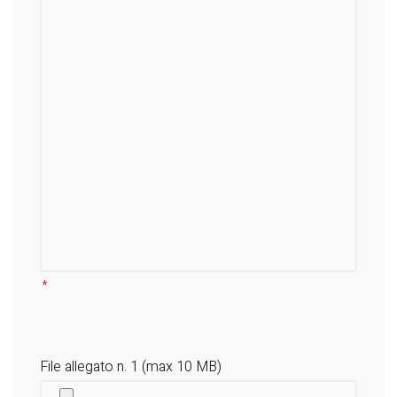
File allegato n. 1 (max 10 MB)