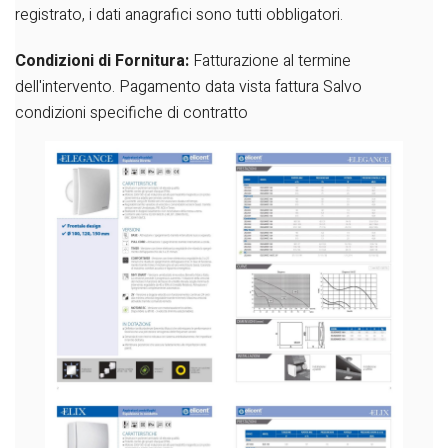
registrato, i dati anagrafici sono tutti obbligatori.
Condizioni di Fornitura:
Fatturazione al termine
dell'intervento.
Pagamento data vista fattura
Salvo
condizioni specifiche di contratto