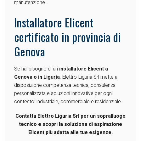
manutenzione.
Installatore Elicent
certificato in provincia di
Genova
Se hai bisogno di un
installatore Elicent a
Genova o in Liguria
, Elettro Liguria Srl mette a
disposizione competenza tecnica, consulenza
personalizzata e soluzioni innovative per ogni
contesto: industriale, commerciale e residenziale.
Contatta Elettro Liguria Srl per un sopralluogo
tecnico e scopri la soluzione di aspirazione
Elicent più adatta alle tue esigenze.