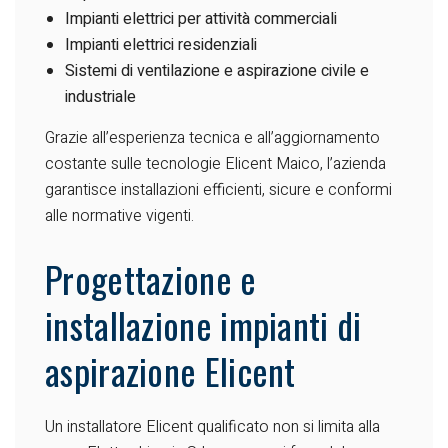
Impianti elettrici per attività commerciali
Impianti elettrici residenziali
Sistemi di ventilazione e aspirazione civile e
industriale
Grazie all’esperienza tecnica e all’aggiornamento
costante sulle tecnologie Elicent Maico, l’azienda
garantisce installazioni efficienti, sicure e conformi
alle normative vigenti.
Progettazione e
installazione impianti di
aspirazione Elicent
Un installatore Elicent qualificato non si limita alla