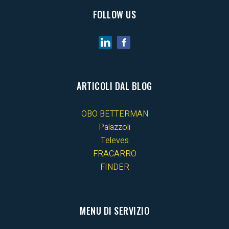
FOLLOW US
ARTICOLI DAL BLOG
OBO BETTERMAN
Palazzoli
Televes
FRACARRO
FINDER
MENU DI SERVIZIO