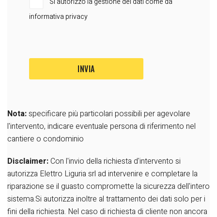
Si autorizzo la gestione dei dati come da
informativa privacy
Nota:
specificare più particolari possibili per agevolare
l'intervento, indicare eventuale persona di riferimento nel
cantiere o condominio
Disclaimer:
Con l'invio della richiesta d'intervento si
autorizza Elettro Liguria srl ad intervenire e completare la
riparazione se il guasto compromette la sicurezza dell'intero
sistema.Si autorizza inoltre al trattamento dei dati solo per i
fini della richiesta.
Nel caso di richiesta di cliente non ancora