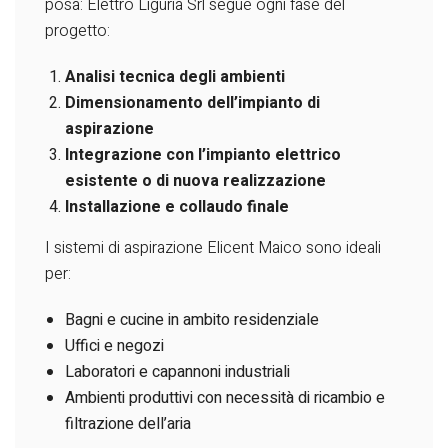
posa: Elettro Liguria Srl segue ogni fase del
progetto:
Analisi tecnica degli ambienti
Dimensionamento dell’impianto di
aspirazione
Integrazione con l’impianto elettrico
esistente o di nuova realizzazione
Installazione e collaudo finale
I sistemi di aspirazione Elicent Maico sono ideali
per:
Bagni e cucine in ambito residenziale
Uffici e negozi
Laboratori e capannoni industriali
Ambienti produttivi con necessità di ricambio e
filtrazione dell’aria