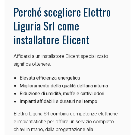
Perché scegliere Elettro
Liguria Srl come
installatore Elicent
Affidarsi a un installatore Elicent specializzato
significa ottenere:
Elevata efficienza energetica
Miglioramento della qualità dell’aria interna
Riduzione di umidità, muffe e cattivi odori
Impianti affidabili e duraturi nel tempo
Elettro Liguria Srl combina competenze elettriche
e impiantistiche per offrire un servizio completo
chiavi in mano, dalla progettazione alla