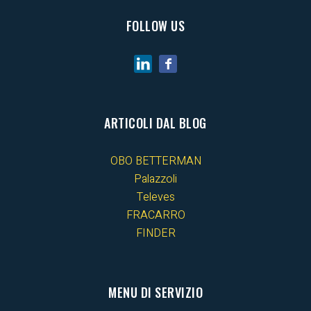
FOLLOW US
ARTICOLI DAL BLOG
OBO BETTERMAN
Palazzoli
Televes
FRACARRO
FINDER
MENU DI SERVIZIO