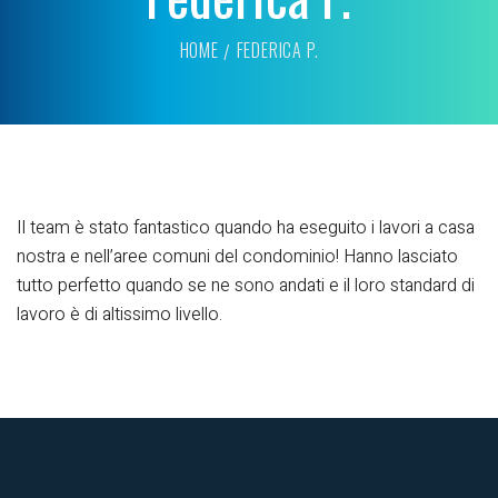
HOME
FEDERICA P.
Il team è stato fantastico quando ha eseguito i lavori a casa
nostra e nell’aree comuni del condominio! Hanno lasciato
tutto perfetto quando se ne sono andati e il loro standard di
lavoro è di altissimo livello.