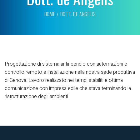
HOME
DOTT. DE ANGELIS
Progettazione di sistema antincendio con automazioni e
controllo remoto e installazione nella nostra sede produttiva
di Genova. Lavoro realizzato nei tempi stabiliti e ottima
comunicazione con impresa edile che stava terminando la
ristrutturazione degli ambienti.