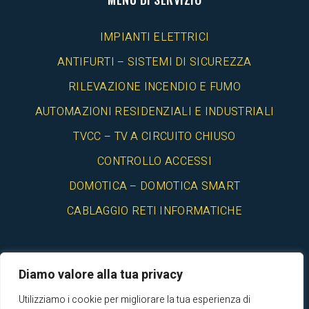
IMPIANTI ELETTRICI
ANTIFURTI – SISTEMI DI SICUREZZA
RILEVAZIONE INCENDIO E FUMO
AUTOMAZIONI RESIDENZIALI E INDUSTRIALI
TVCC – TV A CIRCUITO CHIUSO
CONTROLLO ACCESSI
DOMOTICA – DOMOTICA SMART
CABLAGGIO RETI INFORMATICHE
Diamo valore alla tua privacy
Utilizziamo i cookie per migliorare la tua esperienza di