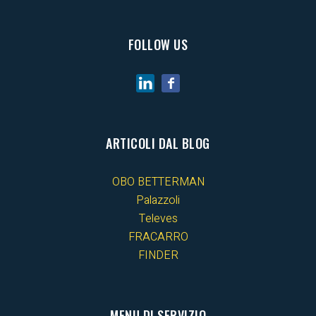
FOLLOW US
ARTICOLI DAL BLOG
OBO BETTERMAN
Palazzoli
Televes
FRACARRO
FINDER
MENU DI SERVIZIO