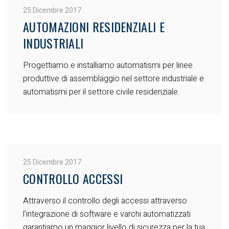
25 Dicembre 2017
AUTOMAZIONI RESIDENZIALI E
INDUSTRIALI
Progettiamo e installiamo automatismi per linee
produttive di assemblaggio nel settore industriale e
automatismi per il settore civile residenziale.
25 Dicembre 2017
CONTROLLO ACCESSI
Attraverso il controllo degli accessi attraverso
l’integrazione di software e varchi automatizzati
garantiamo un maggior livello di sicurezza per la tua