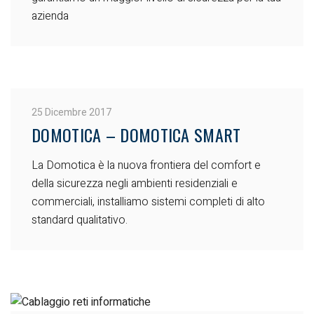
azienda
25 Dicembre 2017
DOMOTICA – DOMOTICA SMART
La Domotica è la nuova frontiera del comfort e
della sicurezza negli ambienti residenziali e
commerciali, installiamo sistemi completi di alto
standard qualitativo.