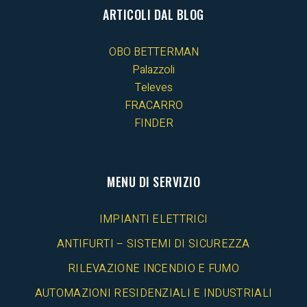
ARTICOLI DAL BLOG
OBO BETTERMAN
Palazzoli
Televes
FRACARRO
FINDER
MENU DI SERVIZIO
IMPIANTI ELETTRICI
ANTIFURTI – SISTEMI DI SICUREZZA
RILEVAZIONE INCENDIO E FUMO
AUTOMAZIONI RESIDENZIALI E INDUSTRIALI