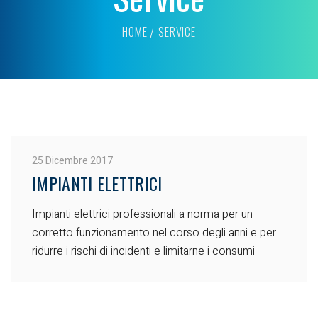
HOME
SERVICE
25 Dicembre 2017
IMPIANTI ELETTRICI
Impianti elettrici professionali a norma per un
corretto funzionamento nel corso degli anni e per
ridurre i rischi di incidenti e limitarne i consumi