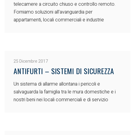
telecamere a circuito chiuso e controllo remoto.
Forniamo soluzioni all’avanguardia per
appartamenti, locali commerciali e industrie
25 Dicembre 2017
ANTIFURTI – SISTEMI DI SICUREZZA
Un sistema di allarme allontana i pericoli e
salvaguarda la famiglia tra le mura domestiche e i
nostri beni nei locali commerciali e di servizio