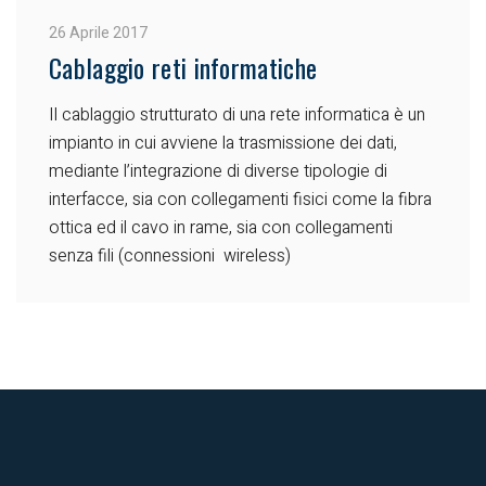
26 Aprile 2017
Cablaggio reti informatiche
Il cablaggio strutturato di una rete informatica è un
impianto in cui avviene la trasmissione dei dati,
mediante l’integrazione di diverse tipologie di
interfacce, sia con collegamenti fisici come la fibra
ottica ed il cavo in rame, sia con collegamenti
senza fili (connessioni wireless)