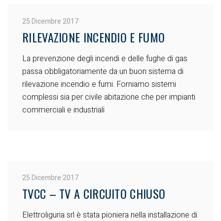
25 Dicembre 2017
RILEVAZIONE INCENDIO E FUMO
La prevenzione degli incendi e delle fughe di gas
passa obbligatoriamente da un buon sistema di
rilevazione incendio e fumi. Forniamo sistemi
complessi sia per civile abitazione che per impianti
commerciali e industriali
25 Dicembre 2017
TVCC – TV A CIRCUITO CHIUSO
Elettroliguria srl è stata pioniera nella installazione di