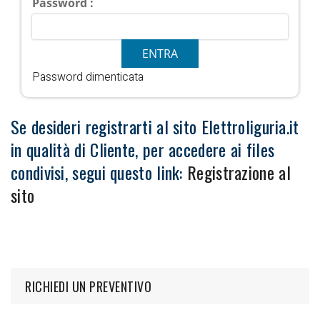
Password :
Password dimenticata
Se desideri registrarti al sito Elettroliguria.it
in qualità di Cliente, per accedere ai files
condivisi, segui questo link:
Registrazione al
sito
RICHIEDI UN PREVENTIVO