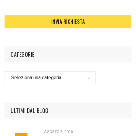
CATEGORIE
ULTIMI DAL BLOG
AGOSTO 3, 2026