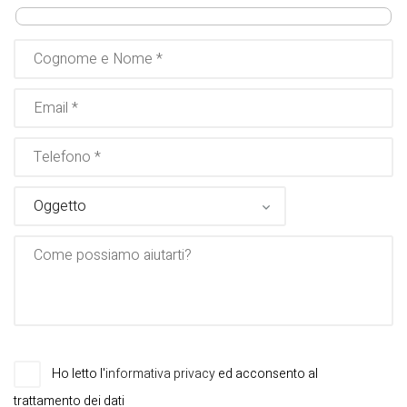
Ho letto l'
informativa privacy
ed acconsento al
trattamento dei dati