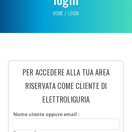
HOME
LOGIN
PER ACCEDERE ALLA TUA AREA
RISERVATA COME CLIENTE DI
ELETTROLIGURIA
Nome utente oppure email :