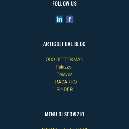
FOLLOW US
ARTICOLI DAL BLOG
OBO BETTERMAN
Palazzoli
Televes
FRACARRO
FINDER
MENU DI SERVIZIO