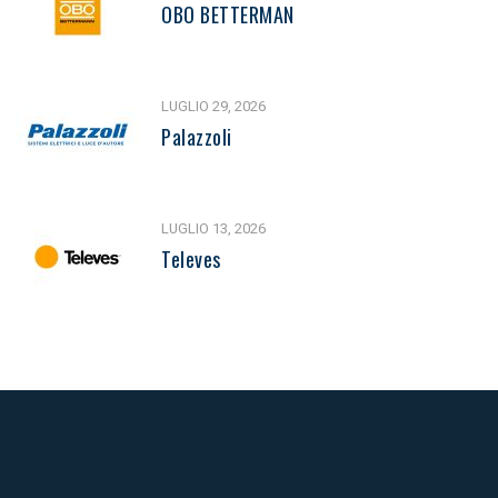
OBO BETTERMAN
LUGLIO 29, 2026
Palazzoli
LUGLIO 13, 2026
Televes