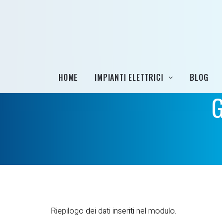
HOME
IMPIANTI ELETTRICI
BLOG
G
Riepilogo dei dati inseriti nel modulo.