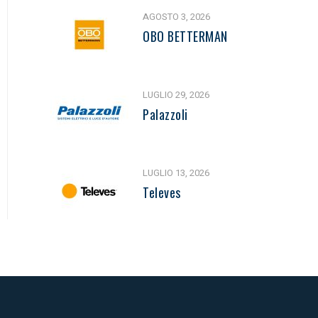
AGOSTO 3, 2026
OBO BETTERMAN
LUGLIO 29, 2026
Palazzoli
LUGLIO 13, 2026
Televes