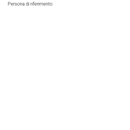
Persona di riferimento: