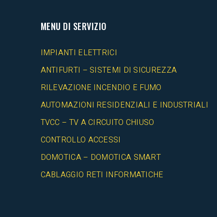
MENU DI SERVIZIO
IMPIANTI ELETTRICI
ANTIFURTI – SISTEMI DI SICUREZZA
RILEVAZIONE INCENDIO E FUMO
AUTOMAZIONI RESIDENZIALI E INDUSTRIALI
TVCC – TV A CIRCUITO CHIUSO
CONTROLLO ACCESSI
DOMOTICA – DOMOTICA SMART
CABLAGGIO RETI INFORMATICHE