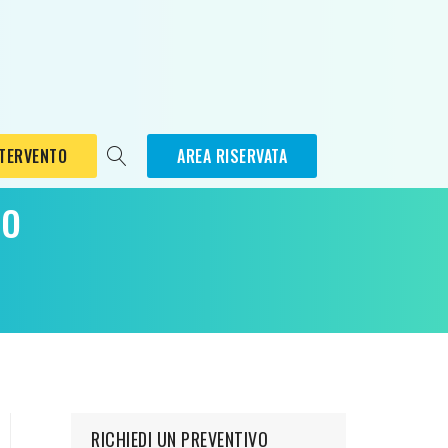
NTERVENTO
AREA RISERVATA
to
RICHIEDI UN PREVENTIVO