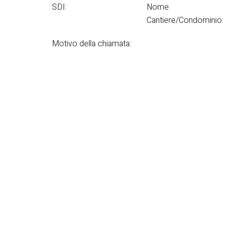
SDI:
Nome
Cantiere/Condominio:
Motivo della chiamata: