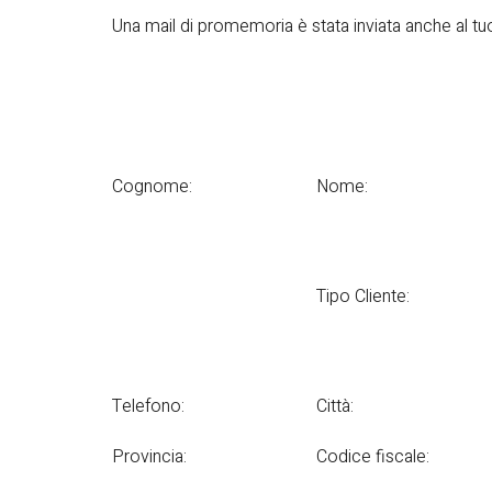
Una mail di promemoria è stata inviata anche al tuo
Cognome:
Nome:
Tipo Cliente:
Telefono:
Città:
Provincia:
Codice fiscale: